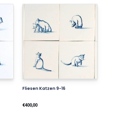
Fliesen Katzen 9-16
€400,00