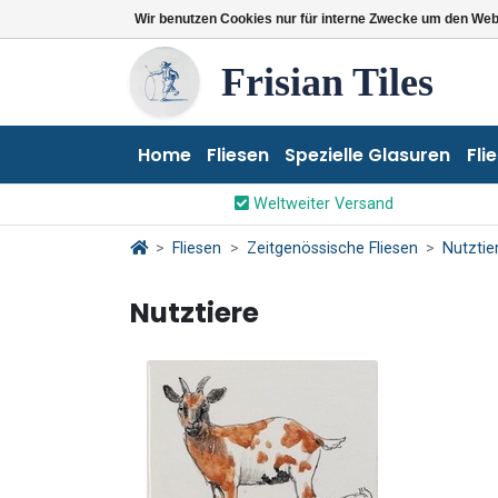
Wir benutzen Cookies nur für interne Zwecke um den Web
Frisian Tiles
Home
Fliesen
Spezielle Glasuren
Fli
Weltweiter Versand
Fliesen
Zeitgenössische Fliesen
Nutztie
Nutztiere