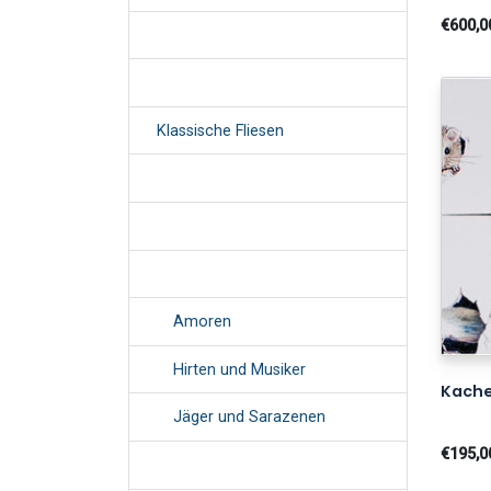
€600,0
Klassische Fliesen
Amoren
Hirten und Musiker
Kache
Jäger und Sarazenen
€195,0