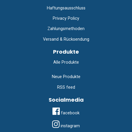
Haftungsausschluss
Privacy Policy
Zahlungsmethoden
Versand & Rücksendung
Produkte
Alle Produkte
Neue Produkte
RSS feed
Socialmedia
facebook
instagram