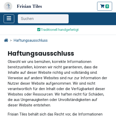
Frisian Tiles
0
Weltweiter Versand
Traditionell handgefertigt
Sicher bestellen und bezahlen
Haftungsausschluss
Weltweiter Versand
Haftungsausschluss
Obwohl wir uns bemühen, korrekte Informationen
bereitzustellen, können wir nicht garantieren, dass die
Inhalte auf dieser Website richtig und vollständig sind.
Verweise auf andere Websites sind nur zur Information der
Nutzer dieser Website aufgenommen. Wir sind nicht
verantwortlich für den Inhalt oder die Verfügbarkeit dieser
Websites oder Ressourcen. Wir haften nicht für Schäden,
die aus Ungenauigkeiten oder Unvollständigkeiten auf
dieser Website entstehen.
Frisian Tiles behält sich das Recht vor, die Informationen