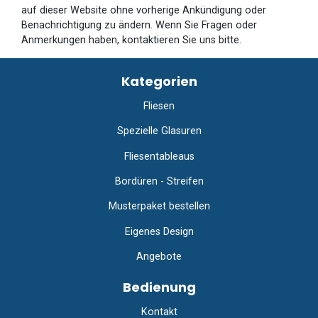
auf dieser Website ohne vorherige Ankündigung oder
Benachrichtigung zu ändern. Wenn Sie Fragen oder
Anmerkungen haben, kontaktieren Sie uns bitte.
Kategorien
Fliesen
Spezielle Glasuren
Fliesentableaus
Bordüren - Streifen
Musterpaket bestellen
Eigenes Design
Angebote
Bedienung
Kontakt