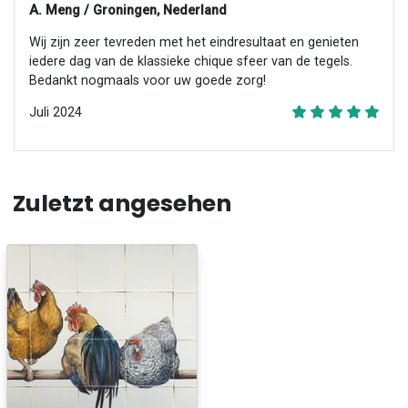
A. Meng / Groningen, Nederland
Wij zijn zeer tevreden met het eindresultaat en genieten
iedere dag van de klassieke chique sfeer van de tegels.
Bedankt nogmaals voor uw goede zorg!
Juli 2024
Zuletzt angesehen