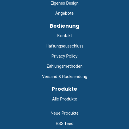
Eigenes Design
Angebote
Bedienung
Kontakt
Haftungsausschluss
Privacy Policy
Zahlungsmethoden
Versand & Rücksendung
Produkte
Alle Produkte
Neue Produkte
RSS feed