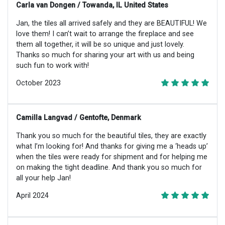
Carla van Dongen / Towanda, IL United States
Jan, the tiles all arrived safely and they are BEAUTIFUL! We
love them! I can’t wait to arrange the fireplace and see
them all together, it will be so unique and just lovely.
Thanks so much for sharing your art with us and being
such fun to work with!
October 2023
Camilla Langvad / Gentofte, Denmark
Thank you so much for the beautiful tiles, they are exactly
what I’m looking for! And thanks for giving me a ‘heads up’
when the tiles were ready for shipment and for helping me
on making the tight deadline. And thank you so much for
all your help Jan!
April 2024