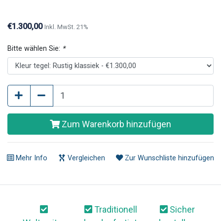
€1.300,00
Inkl. MwSt. 21%
Bitte wählen Sie:
*
Zum Warenkorb hinzufügen
Mehr Info
Vergleichen
Zur Wunschliste hinzufügen
Traditionell
Sicher