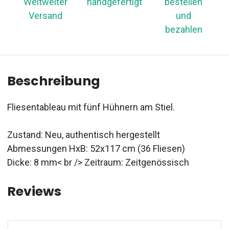
Weltweiter
handgefertigt
bestellen
Versand
und
bezahlen
Beschreibung
Fliesentableau mit fünf Hühnern am Stiel.
Zustand: Neu, authentisch hergestellt
Abmessungen HxB: 52x117 cm (36 Fliesen)
Dicke: 8 mm< br /> Zeitraum: Zeitgenössisch
Reviews