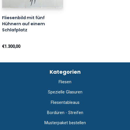
Fliesenbild mit fünf
Hühnern auf einem
Schlafplatz
€1.300,00
Kategorien
Fliesen
Spezielle Glasuren
Fliesentableaus
Bordüren - Streifen
Musterpaket bestellen