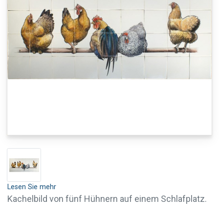
Lesen Sie mehr
Kachelbild von fünf Hühnern auf einem Schlafplatz.