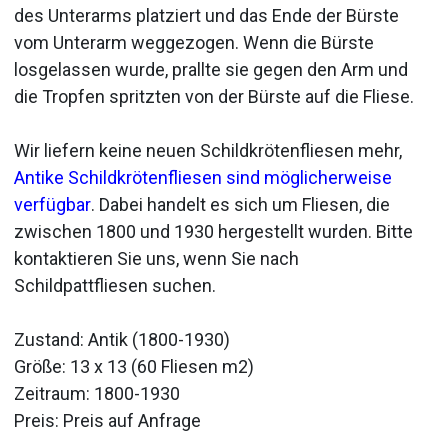
des Unterarms platziert und das Ende der Bürste
vom Unterarm weggezogen. Wenn die Bürste
losgelassen wurde, prallte sie gegen den Arm und
die Tropfen spritzten von der Bürste auf die Fliese.
Wir liefern keine neuen Schildkrötenfliesen mehr,
Antike Schildkrötenfliesen sind möglicherweise
verfügbar
. Dabei handelt es sich um Fliesen, die
zwischen 1800 und 1930 hergestellt wurden. Bitte
kontaktieren Sie uns, wenn Sie nach
Schildpattfliesen suchen.
Zustand: Antik (1800-1930)
Größe: 13 x 13 (60 Fliesen m2)
Zeitraum: 1800-1930
Preis: Preis auf Anfrage