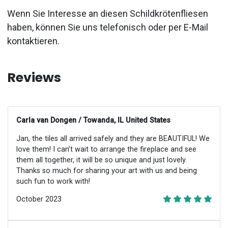
Wenn Sie Interesse an diesen Schildkrötenfliesen
haben, können Sie uns telefonisch oder per E-Mail
kontaktieren.
Reviews
Carla van Dongen / Towanda, IL United States
Jan, the tiles all arrived safely and they are BEAUTIFUL! We
love them! I can’t wait to arrange the fireplace and see
them all together, it will be so unique and just lovely.
Thanks so much for sharing your art with us and being
such fun to work with!
October 2023