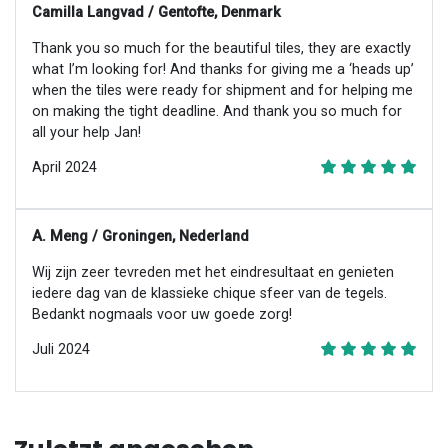
Camilla Langvad / Gentofte, Denmark
Thank you so much for the beautiful tiles, they are exactly
what I’m looking for! And thanks for giving me a ‘heads up’
when the tiles were ready for shipment and for helping me
on making the tight deadline. And thank you so much for
all your help Jan!
April 2024
A. Meng / Groningen, Nederland
Wij zijn zeer tevreden met het eindresultaat en genieten
iedere dag van de klassieke chique sfeer van de tegels.
Bedankt nogmaals voor uw goede zorg!
Juli 2024