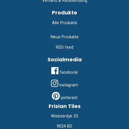
Versand & Rücksendung
Produkte
Alle Produkte
Neue Produkte
RSS feed
Socialmedia
facebook
instagram
pinterest
Frisian Tiles
Wielsterdyk 33
9024 BD