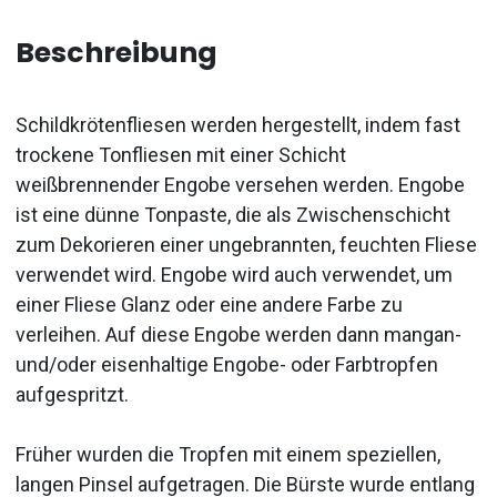
Beschreibung
Schildkrötenfliesen werden hergestellt, indem fast
trockene Tonfliesen mit einer Schicht
weißbrennender Engobe versehen werden. Engobe
ist eine dünne Tonpaste, die als Zwischenschicht
zum Dekorieren einer ungebrannten, feuchten Fliese
verwendet wird. Engobe wird auch verwendet, um
einer Fliese Glanz oder eine andere Farbe zu
verleihen. Auf diese Engobe werden dann mangan-
und/oder eisenhaltige Engobe- oder Farbtropfen
aufgespritzt.
Früher wurden die Tropfen mit einem speziellen,
langen Pinsel aufgetragen. Die Bürste wurde entlang