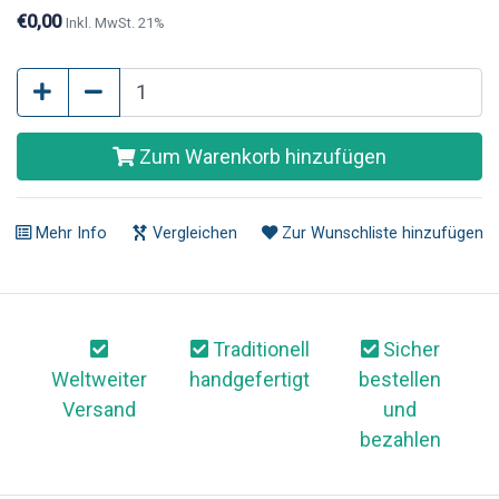
sichtbar war.
€0,00
Inkl. MwSt. 21%
Zum Warenkorb hinzufügen
Mehr Info
Vergleichen
Zur Wunschliste hinzufügen
Traditionell
Sicher
Weltweiter
handgefertigt
bestellen
Versand
und
bezahlen