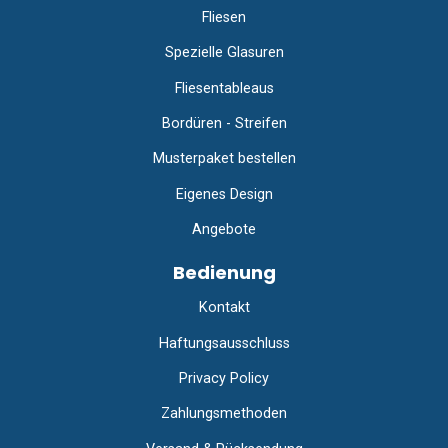
Fliesen
Spezielle Glasuren
Fliesentableaus
Bordüren - Streifen
Musterpaket bestellen
Eigenes Design
Angebote
Bedienung
Kontakt
Haftungsausschluss
Privacy Policy
Zahlungsmethoden