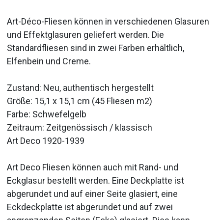
Art-Déco-Fliesen können in verschiedenen Glasuren
und Effektglasuren geliefert werden. Die
Standardfliesen sind in zwei Farben erhältlich,
Elfenbein und Creme.
Zustand: Neu, authentisch hergestellt
Größe: 15,1 x 15,1 cm (45 Fliesen m2)
Farbe: Schwefelgelb
Zeitraum: Zeitgenössisch / klassisch
Art Deco 1920-1939
Art Deco Fliesen können auch mit Rand- und
Eckglasur bestellt werden. Eine Deckplatte ist
abgerundet und auf einer Seite glasiert, eine
Eckdeckplatte ist abgerundet und auf zwei