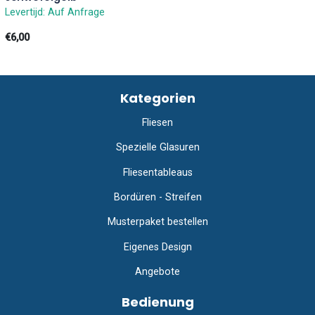
Levertijd: Auf Anfrage
€6,00
Kategorien
Fliesen
Spezielle Glasuren
Fliesentableaus
Bordüren - Streifen
Musterpaket bestellen
Eigenes Design
Angebote
Bedienung