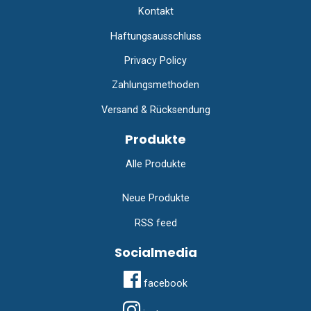
Kontakt
Haftungsausschluss
Privacy Policy
Zahlungsmethoden
Versand & Rücksendung
Produkte
Alle Produkte
Neue Produkte
RSS feed
Socialmedia
facebook