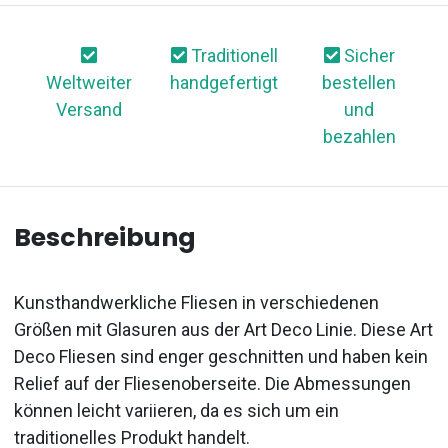
Traditionell
Sicher
Weltweiter
handgefertigt
bestellen
Versand
und
bezahlen
Beschreibung
Kunsthandwerkliche Fliesen in verschiedenen
Größen mit Glasuren aus der Art Deco Linie. Diese Art
Deco Fliesen sind enger geschnitten und haben kein
Relief auf der Fliesenoberseite. Die Abmessungen
können leicht variieren, da es sich um ein
traditionelles Produkt handelt.