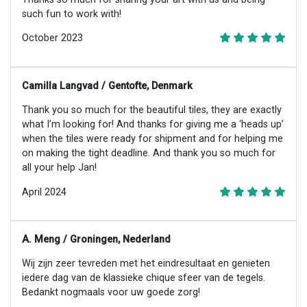
such fun to work with!
October 2023
Camilla Langvad / Gentofte, Denmark
Thank you so much for the beautiful tiles, they are exactly
what I’m looking for! And thanks for giving me a ‘heads up’
when the tiles were ready for shipment and for helping me
on making the tight deadline. And thank you so much for
all your help Jan!
April 2024
A. Meng / Groningen, Nederland
Wij zijn zeer tevreden met het eindresultaat en genieten
iedere dag van de klassieke chique sfeer van de tegels.
Bedankt nogmaals voor uw goede zorg!