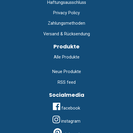
Haftungsausschluss
Privacy Policy
Zahlungsmethoden
Versand & Rücksendung
Produkte
Alle Produkte
Neue Produkte
RSS feed
Socialmedia
facebook
instagram