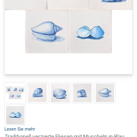
Lesen Sie mehr
Traditionell verzierte Fliesen mit Muscheln in Blau.