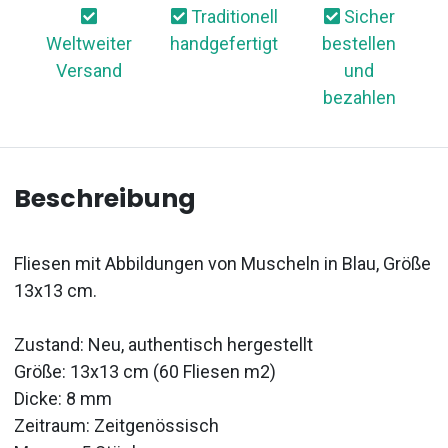
Traditionell
Sicher
Weltweiter
handgefertigt
bestellen
Versand
und
bezahlen
Beschreibung
Fliesen mit Abbildungen von Muscheln in Blau, Größe
13x13 cm.
Zustand: Neu, authentisch hergestellt
Größe: 13x13 cm (60 Fliesen m2)
Dicke: 8 mm
Zeitraum: Zeitgenössisch