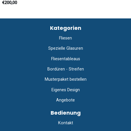
€200,00
Kategorien
Fliesen
Spezielle Glasuren
Fliesentableaus
Bordüren - Streifen
Musterpaket bestellen
Eigenes Design
Angebote
Bedienung
Kontakt