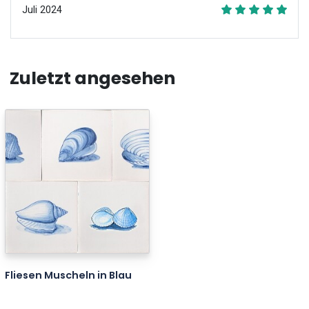
Juli 2024
Zuletzt angesehen
Fliesen Muscheln in Blau