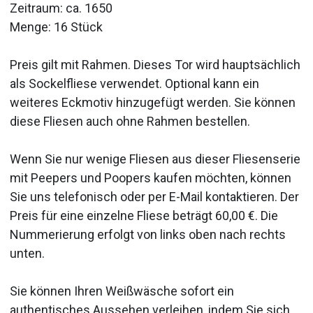
Zeitraum: ca. 1650
Menge: 16 Stück
Preis gilt mit Rahmen. Dieses Tor wird hauptsächlich
als Sockelfliese verwendet. Optional kann ein
weiteres Eckmotiv hinzugefügt werden. Sie können
diese Fliesen auch ohne Rahmen bestellen.
Wenn Sie nur wenige Fliesen aus dieser Fliesenserie
mit Peepers und Poopers kaufen möchten, können
Sie uns telefonisch oder per E-Mail kontaktieren. Der
Preis für eine einzelne Fliese beträgt 60,00 €. Die
Nummerierung erfolgt von links oben nach rechts
unten.
Sie können Ihren Weißwäsche sofort ein
authentisches Aussehen verleihen, indem Sie sich