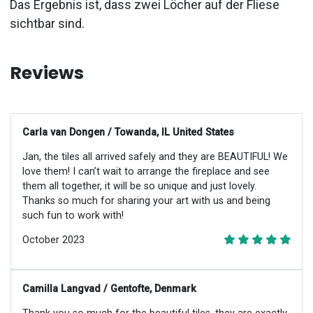
Das Ergebnis ist, dass zwei Löcher auf der Fliese
sichtbar sind.
Reviews
Carla van Dongen / Towanda, IL United States
Jan, the tiles all arrived safely and they are BEAUTIFUL! We
love them! I can’t wait to arrange the fireplace and see
them all together, it will be so unique and just lovely.
Thanks so much for sharing your art with us and being
such fun to work with!
October 2023
Camilla Langvad / Gentofte, Denmark