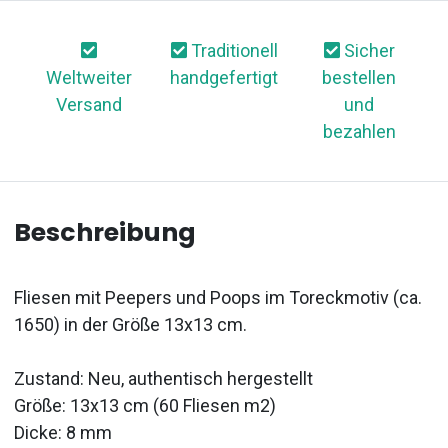
Traditionell
Sicher
Weltweiter
handgefertigt
bestellen
Versand
und
bezahlen
Beschreibung
Fliesen mit Peepers und Poops im Toreckmotiv (ca.
1650) in der Größe 13x13 cm.
Zustand: Neu, authentisch hergestellt
Größe: 13x13 cm (60 Fliesen m2)
Dicke: 8 mm