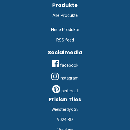
Produkte
Alle Produkte
Neue Produkte
RSS feed
Socialmedia
facebook
instagram
pinterest
Frisian Tiles
Wielsterdyk 33
9024 BD