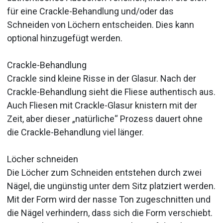
für eine Crackle-Behandlung und/oder das
Schneiden von Löchern entscheiden. Dies kann
optional hinzugefügt werden.
Crackle-Behandlung
Crackle sind kleine Risse in der Glasur. Nach der
Crackle-Behandlung sieht die Fliese authentisch aus.
Auch Fliesen mit Crackle-Glasur knistern mit der
Zeit, aber dieser „natürliche“ Prozess dauert ohne
die Crackle-Behandlung viel länger.
Löcher schneiden
Die Löcher zum Schneiden entstehen durch zwei
Nägel, die ungünstig unter dem Sitz platziert werden.
Mit der Form wird der nasse Ton zugeschnitten und
die Nägel verhindern, dass sich die Form verschiebt.