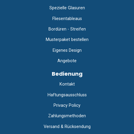
Spezielle Glasuren
Fliesentableaus
Bordüren - Streifen
Musterpaket bestellen
Eigenes Design
Angebote
Bedienung
Kontakt
Haftungsausschluss
Privacy Policy
Zahlungsmethoden
Versand & Rücksendung