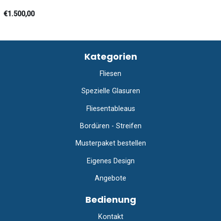
€1.500,00
Kategorien
Fliesen
Spezielle Glasuren
Fliesentableaus
Bordüren - Streifen
Musterpaket bestellen
Eigenes Design
Angebote
Bedienung
Kontakt