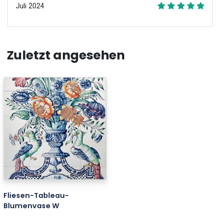
Juli 2024
Zuletzt angesehen
Fliesen-Tableau-
Blumenvase W