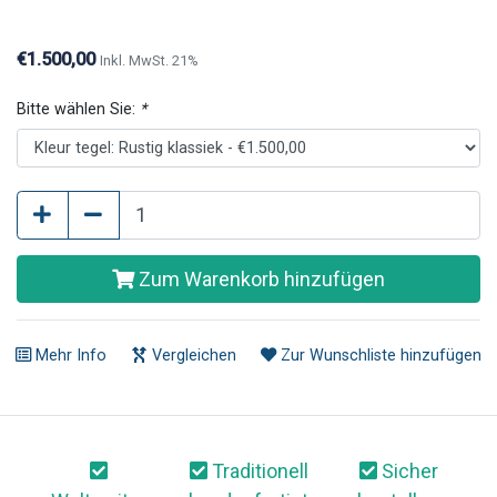
Farbe (ca. 1775).
€1.500,00
Inkl. MwSt. 21%
Bitte wählen Sie:
*
Zum Warenkorb hinzufügen
Mehr Info
Vergleichen
Zur Wunschliste hinzufügen
Traditionell
Sicher