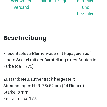
Weltweiter
handgefertigt
bestellen
Versand
und
bezahlen
Beschreibung
Fliesentableau-Blumenvase mit Papageien auf
einem Sockel mit der Darstellung eines Bootes in
Farbe (ca. 1775).
Zustand: Neu, authentisch hergestellt
Abmessungen HxB: 78x52 cm (24 Fliesen)
Stärke: 8 mm
Zeitraum: ca. 1775