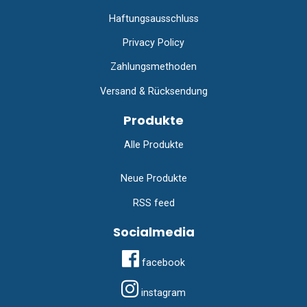
Haftungsausschluss
Privacy Policy
Zahlungsmethoden
Versand & Rücksendung
Produkte
Alle Produkte
Neue Produkte
RSS feed
Socialmedia
facebook
instagram