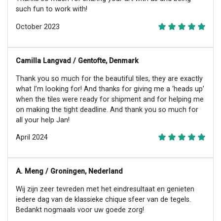
such fun to work with!
October 2023
Camilla Langvad / Gentofte, Denmark
Thank you so much for the beautiful tiles, they are exactly
what I’m looking for! And thanks for giving me a ‘heads up’
when the tiles were ready for shipment and for helping me
on making the tight deadline. And thank you so much for
all your help Jan!
April 2024
A. Meng / Groningen, Nederland
Wij zijn zeer tevreden met het eindresultaat en genieten
iedere dag van de klassieke chique sfeer van de tegels.
Bedankt nogmaals voor uw goede zorg!