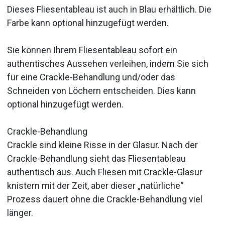
Dieses Fliesentableau ist auch in Blau erhältlich. Die
Farbe kann optional hinzugefügt werden.
Sie können Ihrem Fliesentableau sofort ein
authentisches Aussehen verleihen, indem Sie sich
für eine Crackle-Behandlung und/oder das
Schneiden von Löchern entscheiden. Dies kann
optional hinzugefügt werden.
Crackle-Behandlung
Crackle sind kleine Risse in der Glasur. Nach der
Crackle-Behandlung sieht das Fliesentableau
authentisch aus. Auch Fliesen mit Crackle-Glasur
knistern mit der Zeit, aber dieser „natürliche“
Prozess dauert ohne die Crackle-Behandlung viel
länger.