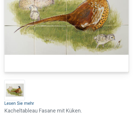
Lesen Sie mehr
Kacheltableau Fasane mit Küken.