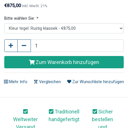
€875,00
Inkl. MwSt. 21%
Bitte wählen Sie:
*
Zum Warenkorb hinzufügen
Mehr Info
Vergleichen
Zur Wunschliste hinzufügen
Traditionell
Sicher
Weltweiter
handgefertigt
bestellen
Versand
und