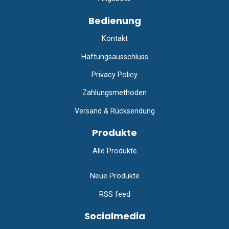
Bedienung
Kontakt
Haftungsausschluss
Privacy Policy
Zahlungsmethoden
Versand & Rücksendung
Produkte
Alle Produkte
Neue Produkte
RSS feed
Socialmedia