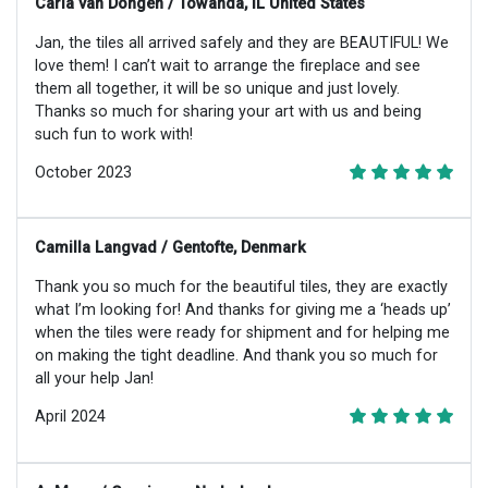
Carla van Dongen / Towanda, IL United States
Jan, the tiles all arrived safely and they are BEAUTIFUL! We
love them! I can’t wait to arrange the fireplace and see
them all together, it will be so unique and just lovely.
Thanks so much for sharing your art with us and being
such fun to work with!
October 2023
Camilla Langvad / Gentofte, Denmark
Thank you so much for the beautiful tiles, they are exactly
what I’m looking for! And thanks for giving me a ‘heads up’
when the tiles were ready for shipment and for helping me
on making the tight deadline. And thank you so much for
all your help Jan!
April 2024