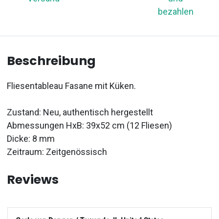
bezahlen
Beschreibung
Fliesentableau Fasane mit Küken.
Zustand: Neu, authentisch hergestellt
Abmessungen HxB: 39x52 cm (12 Fliesen)
Dicke: 8 mm
Zeitraum: Zeitgenössisch
Reviews