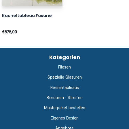
Kacheltableau Fasane
€875,00
Kategorien
Fliesen
Spezielle Glasuren
Fliesentableaus
Bordüren - Streifen
Musterpaket bestellen
Eigenes Design
Angebote