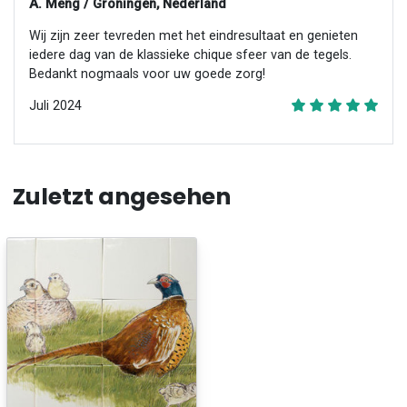
A. Meng / Groningen, Nederland
Wij zijn zeer tevreden met het eindresultaat en genieten
iedere dag van de klassieke chique sfeer van de tegels.
Bedankt nogmaals voor uw goede zorg!
Juli 2024
Zuletzt angesehen