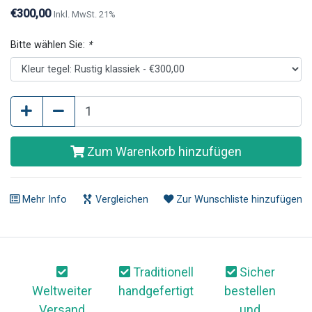
€300,00
Inkl. MwSt. 21%
Bitte wählen Sie:
*
Zum Warenkorb hinzufügen
Mehr Info
Vergleichen
Zur Wunschliste hinzufügen
Traditionell
Sicher
Weltweiter
handgefertigt
bestellen
Versand
und