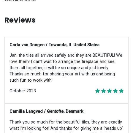
Reviews
Carla van Dongen / Towanda, IL United States
Jan, the tiles all arrived safely and they are BEAUTIFUL! We
love them! I can’t wait to arrange the fireplace and see
them all together, it will be so unique and just lovely.
Thanks so much for sharing your art with us and being
such fun to work with!
October 2023
Camilla Langvad / Gentofte, Denmark
Thank you so much for the beautiful tiles, they are exactly
what I’m looking for! And thanks for giving me a ‘heads up’