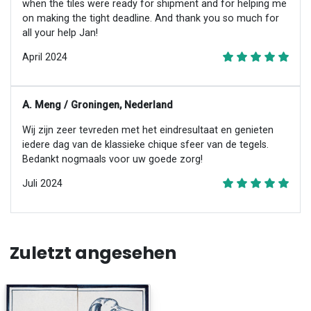
when the tiles were ready for shipment and for helping me
on making the tight deadline. And thank you so much for
all your help Jan!
April 2024
A. Meng / Groningen, Nederland
Wij zijn zeer tevreden met het eindresultaat en genieten
iedere dag van de klassieke chique sfeer van de tegels.
Bedankt nogmaals voor uw goede zorg!
Juli 2024
Zuletzt angesehen