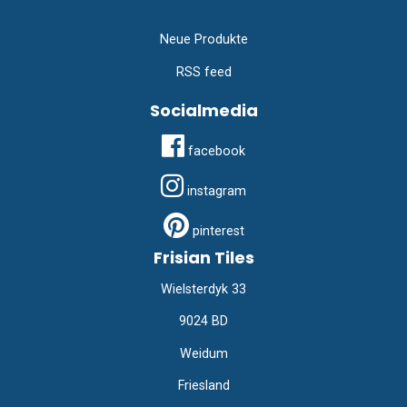
Neue Produkte
RSS feed
Socialmedia
facebook
instagram
pinterest
Frisian Tiles
Wielsterdyk 33
9024 BD
Weidum
Friesland