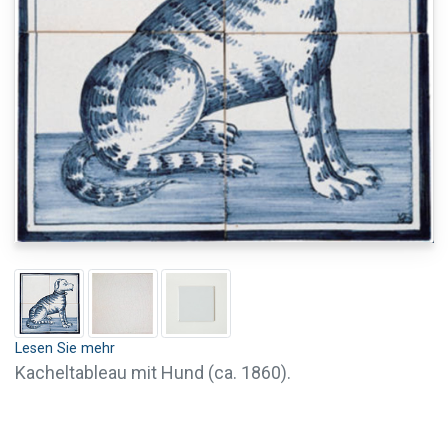
Lesen Sie mehr
Kacheltableau mit Hund (ca. 1860).