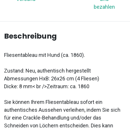
bezahlen
Beschreibung
Fliesentableau mit Hund (ca. 1860).
Zustand: Neu, authentisch hergestellt
Abmessungen HxB: 26x26 cm (4 Fliesen)
Dicke: 8 mm< br />Zeitraum: ca. 1860
Sie können Ihrem Fliesentableau sofort ein
authentisches Aussehen verleihen, indem Sie sich
für eine Crackle-Behandlung und/oder das
Schneiden von Löchern entscheiden. Dies kann