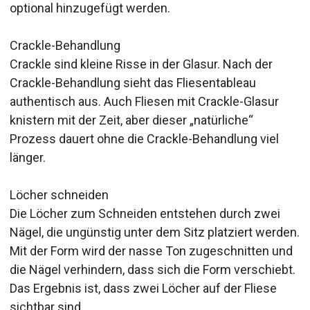
optional hinzugefügt werden.
Crackle-Behandlung
Crackle sind kleine Risse in der Glasur. Nach der
Crackle-Behandlung sieht das Fliesentableau
authentisch aus. Auch Fliesen mit Crackle-Glasur
knistern mit der Zeit, aber dieser „natürliche“
Prozess dauert ohne die Crackle-Behandlung viel
länger.
Löcher schneiden
Die Löcher zum Schneiden entstehen durch zwei
Nägel, die ungünstig unter dem Sitz platziert werden.
Mit der Form wird der nasse Ton zugeschnitten und
die Nägel verhindern, dass sich die Form verschiebt.
Das Ergebnis ist, dass zwei Löcher auf der Fliese
sichtbar sind.