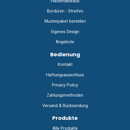
Fliesentableaus
Bordüren - Streifen
Musterpaket bestellen
Eigenes Design
Angebote
Bedienung
Kontakt
Haftungsausschluss
Privacy Policy
Zahlungsmethoden
Versand & Rücksendung
Produkte
Alle Produkte