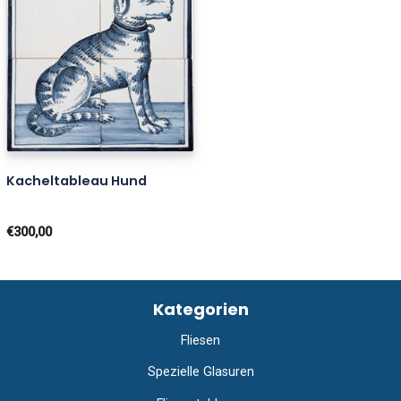
Kacheltableau Hund
€300,00
Kategorien
Fliesen
Spezielle Glasuren