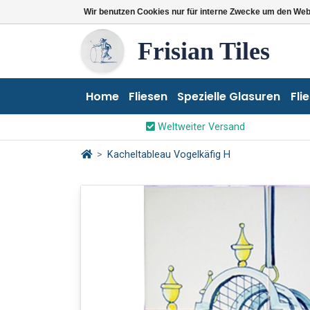
Wir benutzen Cookies nur für interne Zwecke um den Web
Frisian Tiles
Home
Fliesen
Spezielle Glasuren
Fli
Weltweiter Versand
Kacheltableau Vogelkäfig H