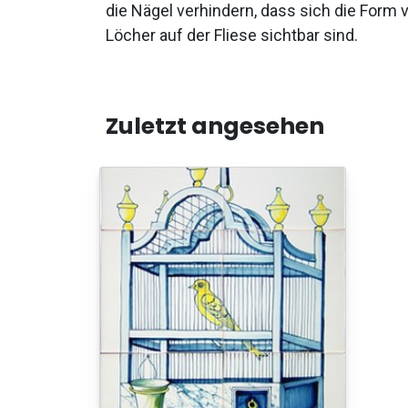
die Nägel verhindern, dass sich die Form 
Löcher auf der Fliese sichtbar sind.
Zuletzt angesehen