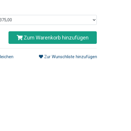
Zum Warenkorb hinzufügen
leichen
Zur Wunschliste hinzufügen