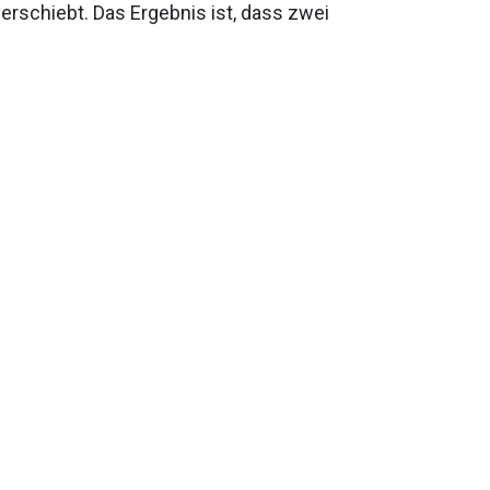
verschiebt. Das Ergebnis ist, dass zwei