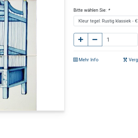
Bitte wählen Sie:
*
Mehr Info
Verg