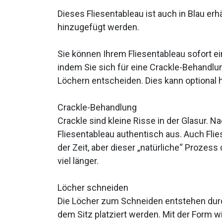
Dieses Fliesentableau ist auch in Blau erhä
hinzugefügt werden.
Sie können Ihrem Fliesentableau sofort e
indem Sie sich für eine Crackle-Behandl
Löchern entscheiden. Dies kann optional
Crackle-Behandlung
Crackle sind kleine Risse in der Glasur. 
Fliesentableau authentisch aus. Auch Flie
der Zeit, aber dieser „natürliche“ Prozes
viel länger.
Löcher schneiden
Die Löcher zum Schneiden entstehen durc
dem Sitz platziert werden. Mit der Form 