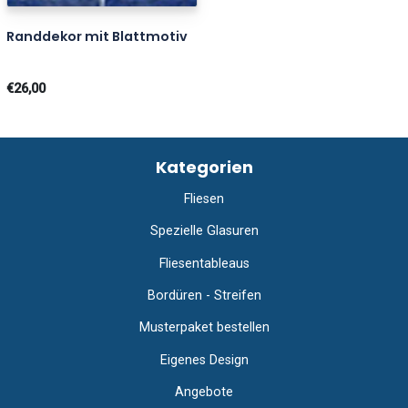
Randdekor mit Blattmotiv
€26,00
Kategorien
Fliesen
Spezielle Glasuren
Fliesentableaus
Bordüren - Streifen
Musterpaket bestellen
Eigenes Design
Angebote