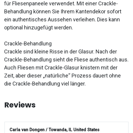
für Fliesenpaneele verwendet. Mit einer Crackle-
Behandlung können Sie Ihrem Kantendekor sofort
ein authentisches Aussehen verleihen. Dies kann
optional hinzugefügt werden.
Crackle-Behandlung
Crackle sind kleine Risse in der Glasur. Nach der
Crackle-Behandlung sieht die Fliese authentisch aus.
Auch Fliesen mit Crackle-Glasur knistern mit der
Zeit, aber dieser „natürliche“ Prozess dauert ohne
die Crackle-Behandlung viel länger.
Reviews
Carla van Dongen / Towanda, IL United States