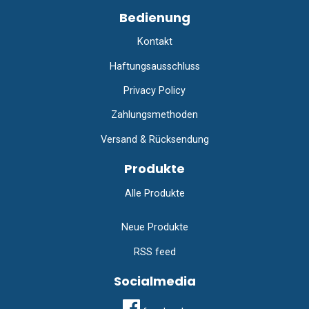
Bedienung
Kontakt
Haftungsausschluss
Privacy Policy
Zahlungsmethoden
Versand & Rücksendung
Produkte
Alle Produkte
Neue Produkte
RSS feed
Socialmedia