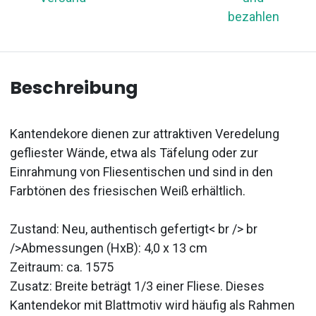
bezahlen
Beschreibung
Kantendekore dienen zur attraktiven Veredelung
gefliester Wände, etwa als Täfelung oder zur
Einrahmung von Fliesentischen und sind in den
Farbtönen des friesischen Weiß erhältlich.
Zustand: Neu, authentisch gefertigt< br /> br
/>Abmessungen (HxB): 4,0 x 13 cm
Zeitraum: ca. 1575
Zusatz: Breite beträgt 1/3 einer Fliese. Dieses
Kantendekor mit Blattmotiv wird häufig als Rahmen