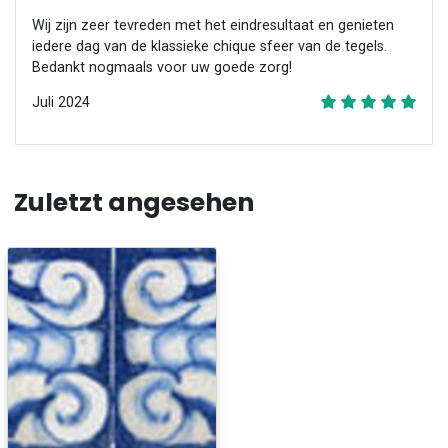
Wij zijn zeer tevreden met het eindresultaat en genieten
iedere dag van de klassieke chique sfeer van de tegels.
Bedankt nogmaals voor uw goede zorg!
Juli 2024
Zuletzt angesehen