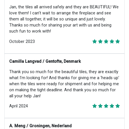
Jan, the tiles all arrived safely and they are BEAUTIFUL! We
love them! I can’t wait to arrange the fireplace and see
them all together, it will be so unique and just lovely.
Thanks so much for sharing your art with us and being
such fun to work with!
October 2023
Camilla Langvad / Gentofte, Denmark
Thank you so much for the beautiful tiles, they are exactly
what I’m looking for! And thanks for giving me a ‘heads up’
when the tiles were ready for shipment and for helping me
on making the tight deadline. And thank you so much for
all your help Jan!
April 2024
A. Meng / Groningen, Nederland