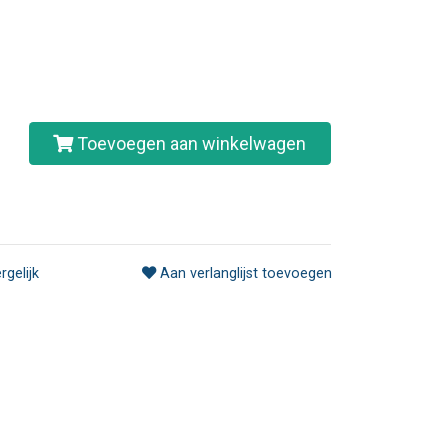
Toevoegen aan winkelwagen
rgelijk
Aan verlanglijst toevoegen