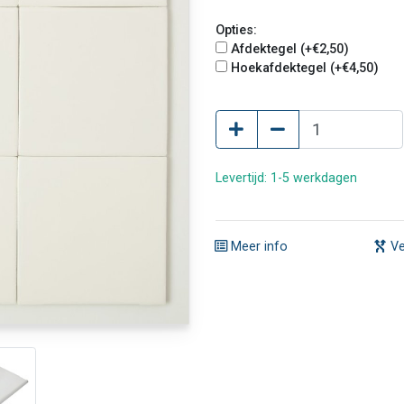
Opties:
Afdektegel (+€2,50)
Hoekafdektegel (+€4,50)
Levertijd: 1-5 werkdagen
Meer info
Ve