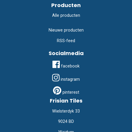
Producten
Alle producten
Nieuwe producten
RSS-feed
Socialmedia
facebook
instagram
pinterest
Frisian Tiles
Wielsterdyk 33
9024 BD