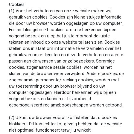
Cookies
(1) Voor het verbeteren van onze website maken wij
gebruik van cookies. Cookies zijn kleine stukjes informatie
die door uw browser worden opgeslagen op uw computer.
Frisian Tiles gebruikt cookies om u te herkennen bij een
volgend bezoek en u op het juiste moment de juiste
teksten en inhoud op onze website te laten zien. Cookies
stellen ons in staat om informatie te verzamelen over het
gebruik van onze diensten en deze te verbeteren en aan te
passen aan de wensen van onze bezoekers. Sommige
cookies, zogenaamde sessie cookies, worden na het
sluiten van de browser weer verwijderd. Andere cookies, de
zogenaamde permanente/tracking cookies, worden met
uw toestemming door uw browser blijvend op uw
computer opgeslagen. Hierdoor herkennen wij u bij een
volgend bezoek en kunnen er bijvoorbeeld
gepersonaliseerd reclameboodschappen worden getoond.
(2) U kunt uw browser vooraf zo instellen dat u cookies
blokkeert. Dit kan echter tot gevolg hebben dat de website
niet optimaal functioneert terwijl u winkelt.