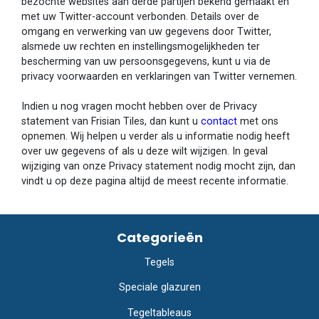
bezochte websites aan derde partijen bekend gemaakt en
met uw Twitter-account verbonden. Details over de
omgang en verwerking van uw gegevens door Twitter,
alsmede uw rechten en instellingsmogelijkheden ter
bescherming van uw persoonsgegevens, kunt u via de
privacy voorwaarden en verklaringen van Twitter vernemen.
Indien u nog vragen mocht hebben over de Privacy
statement van Frisian Tiles, dan kunt u
contact
met ons
opnemen. Wij helpen u verder als u informatie nodig heeft
over uw gegevens of als u deze wilt wijzigen. In geval
wijziging van onze Privacy statement nodig mocht zijn, dan
vindt u op deze pagina altijd de meest recente informatie.
Categorieën
Tegels
Speciale glazuren
Tegeltableaus