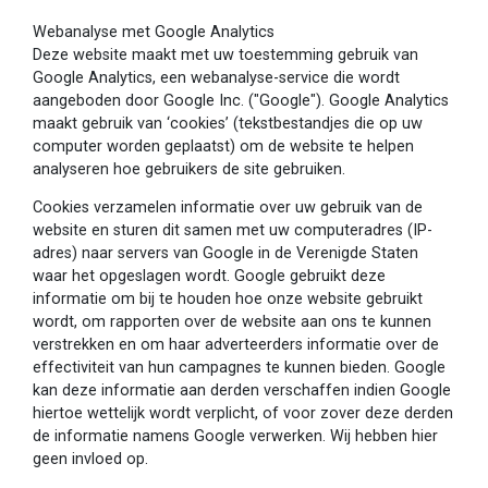
Webanalyse met Google Analytics
Deze website maakt met uw toestemming gebruik van
Google Analytics, een webanalyse-service die wordt
aangeboden door Google Inc. ("Google"). Google Analytics
maakt gebruik van ‘cookies’ (tekstbestandjes die op uw
computer worden geplaatst) om de website te helpen
analyseren hoe gebruikers de site gebruiken.
Cookies verzamelen informatie over uw gebruik van de
website en sturen dit samen met uw computeradres (IP-
adres) naar servers van Google in de Verenigde Staten
waar het opgeslagen wordt. Google gebruikt deze
informatie om bij te houden hoe onze website gebruikt
wordt, om rapporten over de website aan ons te kunnen
verstrekken en om haar adverteerders informatie over de
effectiviteit van hun campagnes te kunnen bieden. Google
kan deze informatie aan derden verschaffen indien Google
hiertoe wettelijk wordt verplicht, of voor zover deze derden
de informatie namens Google verwerken. Wij hebben hier
geen invloed op.