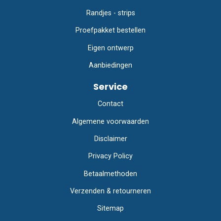
Randjes - strips
Proefpakket bestellen
Eigen ontwerp
Aanbiedingen
Service
Contact
Algemene voorwaarden
Disclaimer
Privacy Policy
Betaalmethoden
Verzenden & retourneren
Sitemap