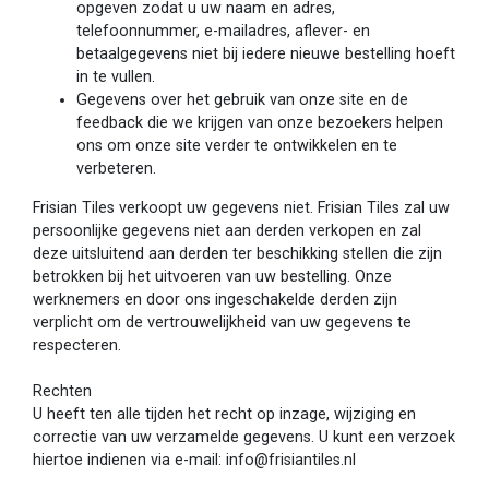
opgeven zodat u uw naam en adres,
telefoonnummer, e-mailadres, aflever- en
betaalgegevens niet bij iedere nieuwe bestelling hoeft
in te vullen.
Gegevens over het gebruik van onze site en de
feedback die we krijgen van onze bezoekers helpen
ons om onze site verder te ontwikkelen en te
verbeteren.
Frisian Tiles verkoopt uw gegevens niet. Frisian Tiles zal uw
persoonlijke gegevens niet aan derden verkopen en zal
deze uitsluitend aan derden ter beschikking stellen die zijn
betrokken bij het uitvoeren van uw bestelling. Onze
werknemers en door ons ingeschakelde derden zijn
verplicht om de vertrouwelijkheid van uw gegevens te
respecteren.
Rechten
U heeft ten alle tijden het recht op inzage, wijziging en
correctie van uw verzamelde gegevens. U kunt een verzoek
hiertoe indienen via e-mail:
info@frisiantiles.nl