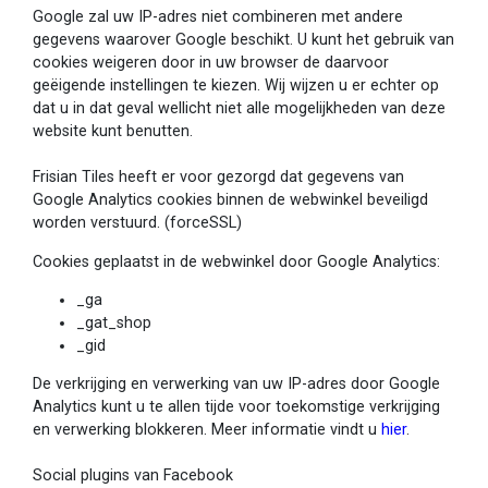
Google zal uw IP-adres niet combineren met andere
gegevens waarover Google beschikt. U kunt het gebruik van
cookies weigeren door in uw browser de daarvoor
geëigende instellingen te kiezen. Wij wijzen u er echter op
dat u in dat geval wellicht niet alle mogelijkheden van deze
website kunt benutten.
Frisian Tiles heeft er voor gezorgd dat gegevens van
Google Analytics cookies binnen de webwinkel beveiligd
worden verstuurd. (forceSSL)
Cookies geplaatst in de webwinkel door Google Analytics:
_ga
_gat_shop
_gid
De verkrijging en verwerking van uw IP-adres door Google
Analytics kunt u te allen tijde voor toekomstige verkrijging
en verwerking blokkeren. Meer informatie vindt u
hier
.
Social plugins van Facebook