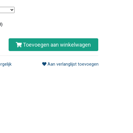
0)
Toevoegen aan winkelwagen
rgelijk
Aan verlanglijst toevoegen