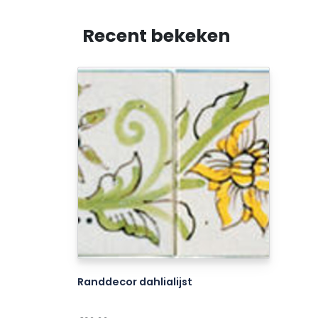
Recent bekeken
Randdecor dahlialijst