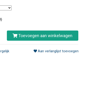
0)
Toevoegen aan winkelwagen
rgelijk
Aan verlanglijst toevoegen