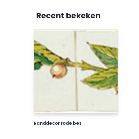
Recent bekeken
Randdecor rode bes