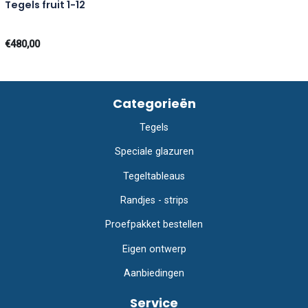
Tegels fruit 1-12
€480,00
Categorieën
Tegels
Speciale glazuren
Tegeltableaus
Randjes - strips
Proefpakket bestellen
Eigen ontwerp
Aanbiedingen
Service