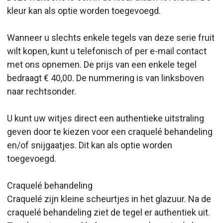
kleur kan als optie worden toegevoegd.
Wanneer u slechts enkele tegels van deze serie fruit
wilt kopen, kunt u telefonisch of per e-mail contact
met ons opnemen. De prijs van een enkele tegel
bedraagt € 40,00. De nummering is van linksboven
naar rechtsonder.
U kunt uw witjes direct een authentieke uitstraling
geven door te kiezen voor een craquelé behandeling
en/of snijgaatjes. Dit kan als optie worden
toegevoegd.
Craquelé behandeling
Craquelé zijn kleine scheurtjes in het glazuur. Na de
craquelé behandeling ziet de tegel er authentiek uit.