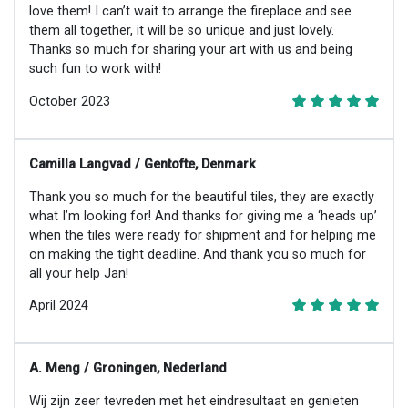
love them! I can’t wait to arrange the fireplace and see
them all together, it will be so unique and just lovely.
Thanks so much for sharing your art with us and being
such fun to work with!
October 2023
Camilla Langvad / Gentofte, Denmark
Thank you so much for the beautiful tiles, they are exactly
what I’m looking for! And thanks for giving me a ‘heads up’
when the tiles were ready for shipment and for helping me
on making the tight deadline. And thank you so much for
all your help Jan!
April 2024
A. Meng / Groningen, Nederland
Wij zijn zeer tevreden met het eindresultaat en genieten