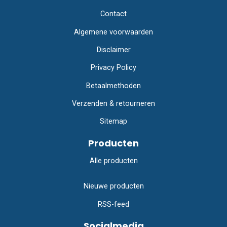
Contact
Algemene voorwaarden
Disclaimer
Privacy Policy
Betaalmethoden
Verzenden & retourneren
Sitemap
Producten
Alle producten
Nieuwe producten
RSS-feed
Socialmedia