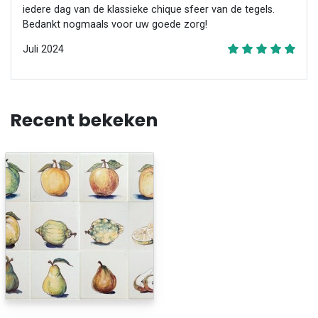
iedere dag van de klassieke chique sfeer van de tegels.
Bedankt nogmaals voor uw goede zorg!
Juli 2024
Recent bekeken