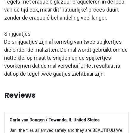
Tegels met craquelé glazuur craqueleren in de loop
van de tijd ook, maar dit 'natuurlijke' proces duurt
zonder de craquelé behandeling veel langer.
Snijgaatjes
De snijgaatjes zijn afkomstig van twee spijkertjes
die onder de mal zitten. De mal wordt gebruikt om de
natte klei op maat te snijden en de spijkertjes
voorkomen dat de mal verschuift. Het resultaat is
dat op de tegel twee gaatjes zichtbaar zijn.
Reviews
Carla van Dongen / Towanda, IL United States
Jan, the tiles all arrived safely and they are BEAUTIFUL! We