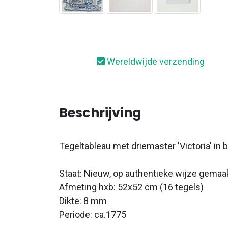
Wereldwijde verzending
Beschrijving
Tegeltableau met driemaster 'Victoria' in 
Staat: Nieuw, op authentieke wijze gemaa
Afmeting hxb: 52x52 cm (16 tegels)
Dikte: 8 mm
Periode: ca.1775