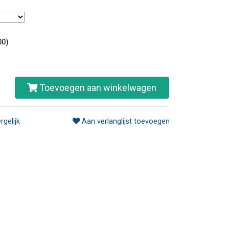
00)
Toevoegen aan winkelwagen
rgelijk
Aan verlanglijst toevoegen