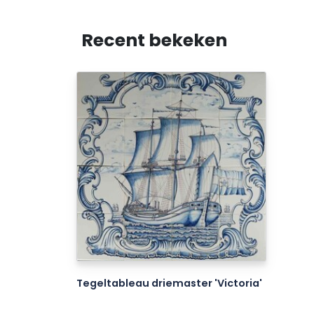
Recent bekeken
Tegeltableau driemaster 'Victoria'