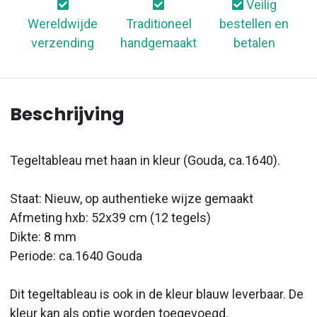
Veilig
Wereldwijde
Traditioneel
bestellen en
verzending
handgemaakt
betalen
Beschrijving
Tegeltableau met haan in kleur (Gouda, ca.1640).
Staat: Nieuw, op authentieke wijze gemaakt
Afmeting hxb: 52x39 cm (12 tegels)
Dikte: 8 mm
Periode: ca.1640 Gouda
Dit tegeltableau is ook in de kleur blauw leverbaar. De
kleur kan als optie worden toegevoegd.