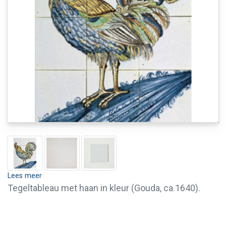
Lees meer
Tegeltableau met haan in kleur (Gouda, ca.1640).