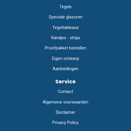
Tegels
Speciale glazuren
Tegeltableaus
Randjes - strips
Proefpakket bestellen
Eigen ontwerp
Aanbiedingen
Service
Contact
Algemene voorwaarden
Disclaimer
Privacy Policy