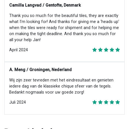
Camilla Langvad / Gentofte, Denmark
Thank you so much for the beautiful tiles, they are exactly
what I’m looking for! And thanks for giving me a ‘heads up’
when the tiles were ready for shipment and for helping me
on making the tight deadline. And thank you so much for
all your help Jan!
April 2024
A. Meng / Groningen, Nederland
Wij zijn zeer tevreden met het eindresultaat en genieten
iedere dag van de klassieke chique sfeer van de tegels.
Bedankt nogmaals voor uw goede zorg!
Juli 2024