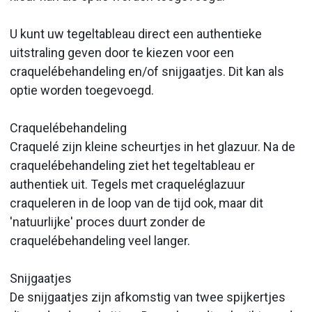
U kunt uw tegeltableau direct een authentieke
uitstraling geven door te kiezen voor een
craquelébehandeling en/of snijgaatjes. Dit kan als
optie worden toegevoegd.
Craquelébehandeling
Craquelé zijn kleine scheurtjes in het glazuur. Na de
craquelébehandeling ziet het tegeltableau er
authentiek uit. Tegels met craqueléglazuur
craqueleren in de loop van de tijd ook, maar dit
'natuurlijke' proces duurt zonder de
craquelébehandeling veel langer.
Snijgaatjes
De snijgaatjes zijn afkomstig van twee spijkertjes