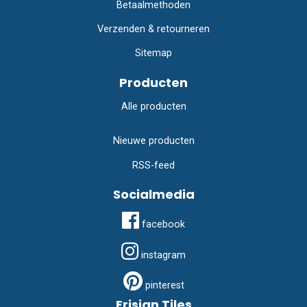
Betaalmethoden
Verzenden & retourneren
Sitemap
Producten
Alle producten
Nieuwe producten
RSS-feed
Socialmedia
facebook
instagram
pinterest
Frisian Tiles