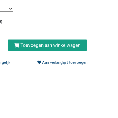
0)
Toevoegen aan winkelwagen
rgelijk
Aan verlanglijst toevoegen