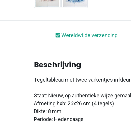
Wereldwijde verzending
Beschrijving
Tegeltableau met twee varkentjes in kleu
Staat: Nieuw, op authentieke wijze gemaa
Afmeting hxb: 26x26 cm (4 tegels)
Dikte: 8 mm
Periode: Hedendaags