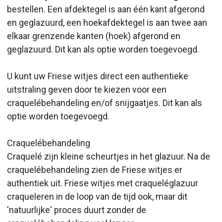
bestellen. Een afdektegel is aan één kant afgerond
en geglazuurd, een hoekafdektegel is aan twee aan
elkaar grenzende kanten (hoek) afgerond en
geglazuurd. Dit kan als optie worden toegevoegd.
U kunt uw Friese witjes direct een authentieke
uitstraling geven door te kiezen voor een
craquelébehandeling en/of snijgaatjes. Dit kan als
optie worden toegevoegd.
Craquelébehandeling
Craquelé zijn kleine scheurtjes in het glazuur. Na de
craquelébehandeling zien de Friese witjes er
authentiek uit. Friese witjes met craqueléglazuur
craqueleren in de loop van de tijd ook, maar dit
'natuurlijke' proces duurt zonder de