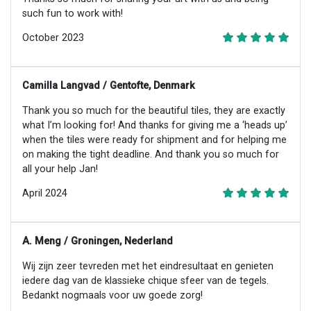
such fun to work with!
October 2023
Camilla Langvad / Gentofte, Denmark
Thank you so much for the beautiful tiles, they are exactly
what I’m looking for! And thanks for giving me a ‘heads up’
when the tiles were ready for shipment and for helping me
on making the tight deadline. And thank you so much for
all your help Jan!
April 2024
A. Meng / Groningen, Nederland
Wij zijn zeer tevreden met het eindresultaat en genieten
iedere dag van de klassieke chique sfeer van de tegels.
Bedankt nogmaals voor uw goede zorg!