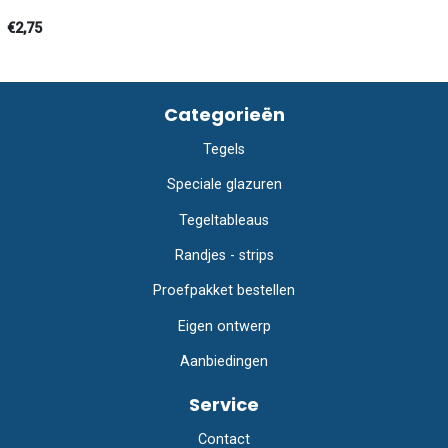
€2,75
Categorieën
Tegels
Speciale glazuren
Tegeltableaus
Randjes - strips
Proefpakket bestellen
Eigen ontwerp
Aanbiedingen
Service
Contact