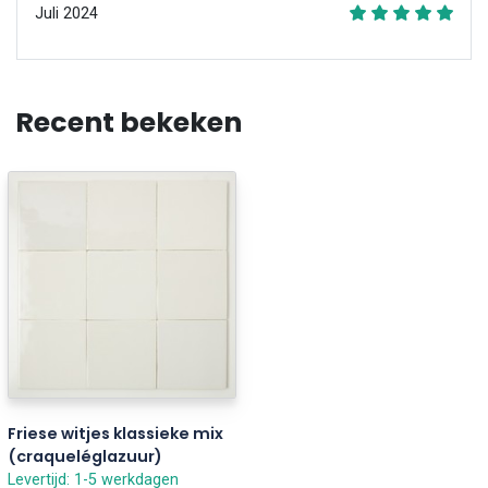
Juli 2024
Recent bekeken
Friese witjes klassieke mix
(craqueléglazuur)
Levertijd: 1-5 werkdagen