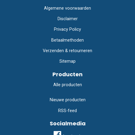
Algemene voorwaarden
Disclaimer
Privacy Policy
Betaalmethoden
Verzenden & retourneren
Sitemap
Producten
Alle producten
Nieuwe producten
RSS-feed
Socialmedia