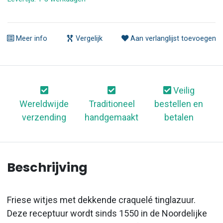
Meer info
Vergelijk
Aan verlanglijst toevoegen
Veilig
Wereldwijde
Traditioneel
bestellen en
verzending
handgemaakt
betalen
Beschrijving
Friese witjes met dekkende craquelé tinglazuur.
Deze receptuur wordt sinds 1550 in de Noordelijke