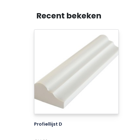
Recent bekeken
Profiellijst D