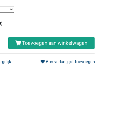
0)
Toevoegen aan winkelwagen
rgelijk
Aan verlanglijst toevoegen