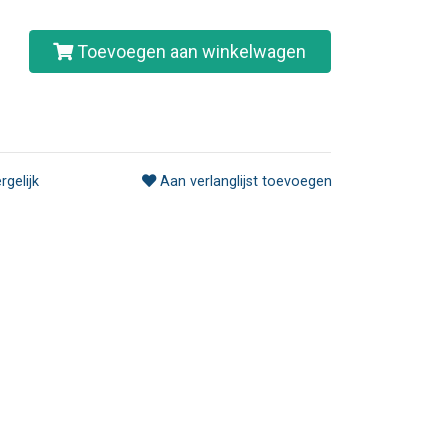
Toevoegen aan winkelwagen
rgelijk
Aan verlanglijst toevoegen