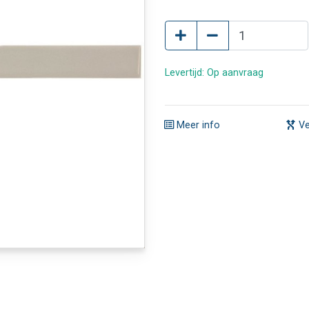
Levertijd: Op aanvraag
Meer info
Ve