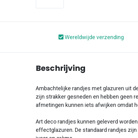
Wereldwijde verzending
Beschrijving
Ambachtelijke randjes met glazuren uit de
zijn strakker gesneden en hebben geen re
afmetingen kunnen iets afwijken omdat he
Art deco randjes kunnen geleverd worden 
effectglazuren. De standaard randjes zijn 