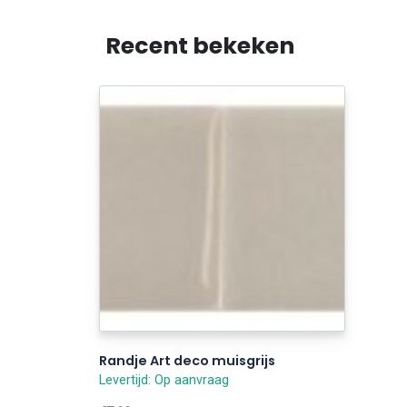
Recent bekeken
Randje Art deco muisgrijs
Levertijd: Op aanvraag