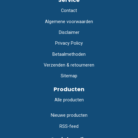
Contact
Algemene voorwaarden
Disclaimer
Privacy Policy
Betaalmethoden
Verzenden & retourneren
Sitemap
Producten
Alle producten
Nieuwe producten
RSS-feed