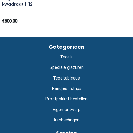
kwadraat 1-12
€600,00
Categorieën
Tegels
Speciale glazuren
Tegeltableaus
Randjes - strips
Proefpakket bestellen
Eigen ontwerp
Aanbiedingen
Service