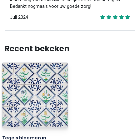
Bedankt nogmaals voor uw goede zorg!
Juli 2024
Recent bekeken
Tegels bloemen in