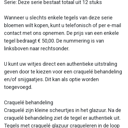
Serie: Deze serie bestaat totaal uit 12 stuks
Wanneer u slechts enkele tegels van deze serie
bloemen wilt kopen, kunt u telefonisch of per e-mail
contact met ons opnemen. De prijs van een enkele
tegel bedraagt € 50,00. De nummering is van
linksboven naar rechtsonder.
U kunt uw witjes direct een authentieke uitstraling
geven door te kiezen voor een craquelé behandeling
en/of snijgaatjes. Dit kan als optie worden
toegevoegd.
Craquelé behandeling
Craquelé zijn kleine scheurtjes in het glazuur. Na de
craquelé behandeling ziet de tegel er authentiek uit.
Tegels met craquelé glazuur craqueleren in de loop