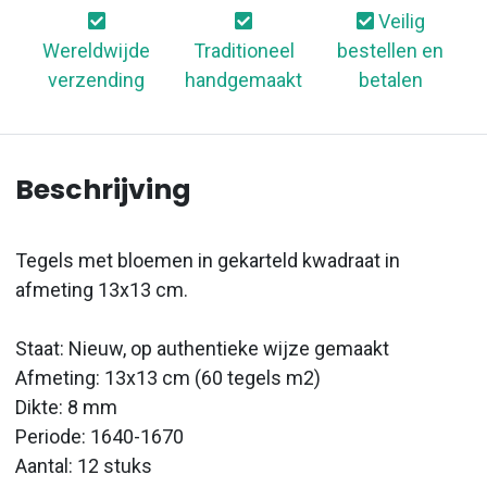
Veilig
Wereldwijde
Traditioneel
bestellen en
verzending
handgemaakt
betalen
Beschrijving
Tegels met bloemen in gekarteld kwadraat in
afmeting 13x13 cm.
Staat: Nieuw, op authentieke wijze gemaakt
Afmeting: 13x13 cm (60 tegels m2)
Dikte: 8 mm
Periode: 1640-1670
Aantal: 12 stuks