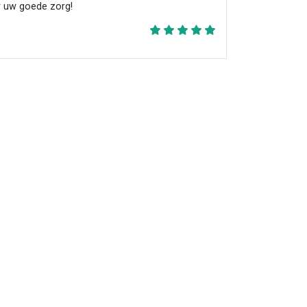
 uw goede zorg!