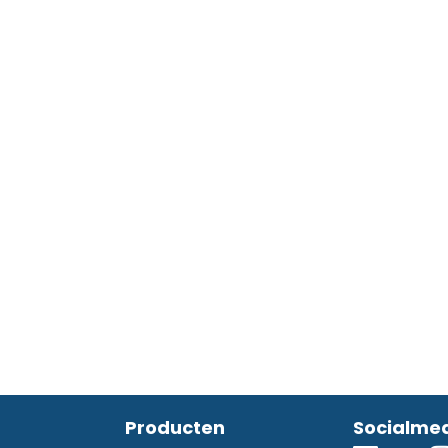
Producten
Socialme