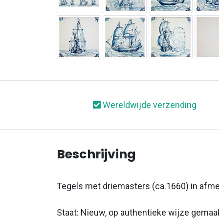
Wereldwijde verzending
Beschrijving
Tegels met driemasters (ca.1660) in afm
Staat: Nieuw, op authentieke wijze gemaa