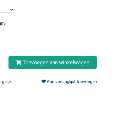
00)
)
Toevoegen aan winkelwagen
rgelijk
Aan verlanglijst toevoegen