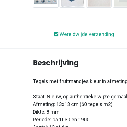
Wereldwijde verzending
Beschrijving
Tegels met fruitmandjes kleur in afmetin
Staat: Nieuw, op authentieke wijze gemaa
Afmeting: 13x13 cm (60 tegels m2)
Dikte: 8 mm
Periode: ca.1630 en 1900