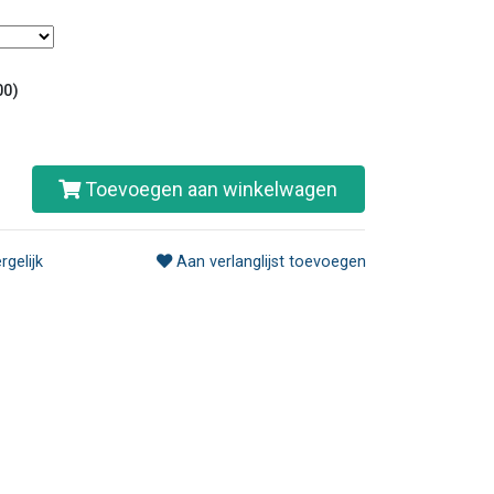
00)
Toevoegen aan winkelwagen
rgelijk
Aan verlanglijst toevoegen