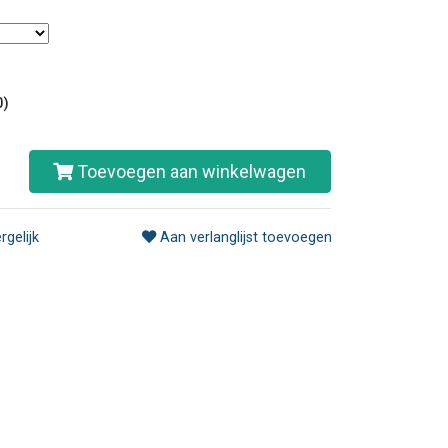
0)
Toevoegen aan winkelwagen
rgelijk
Aan verlanglijst toevoegen