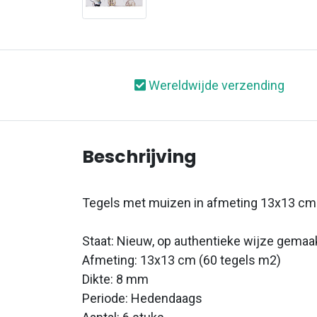
Wereldwijde verzending
Beschrijving
Tegels met muizen in afmeting 13x13 cm
Staat: Nieuw, op authentieke wijze gemaa
Afmeting: 13x13 cm (60 tegels m2)
Dikte: 8 mm
Periode: Hedendaags