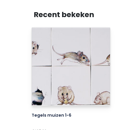
Recent bekeken
Tegels muizen 1-6