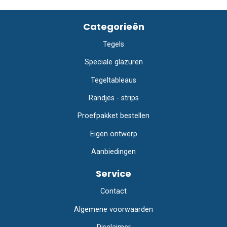
Categorieën
Tegels
Speciale glazuren
Tegeltableaus
Randjes - strips
Proefpakket bestellen
Eigen ontwerp
Aanbiedingen
Service
Contact
Algemene voorwaarden