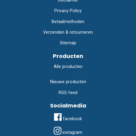
Disclaimer
Privacy Policy
Betaalmethoden
Verzenden & retourneren
Sitemap
Producten
Alle producten
Nieuwe producten
RSS-feed
Socialmedia
facebook
instagram