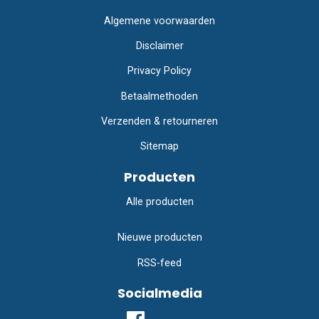
Algemene voorwaarden
Disclaimer
Privacy Policy
Betaalmethoden
Verzenden & retourneren
Sitemap
Producten
Alle producten
Nieuwe producten
RSS-feed
Socialmedia