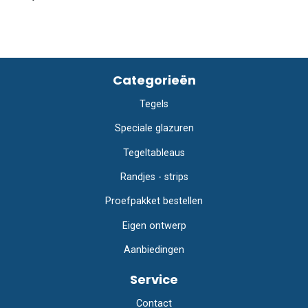
Categorieën
Tegels
Speciale glazuren
Tegeltableaus
Randjes - strips
Proefpakket bestellen
Eigen ontwerp
Aanbiedingen
Service
Contact