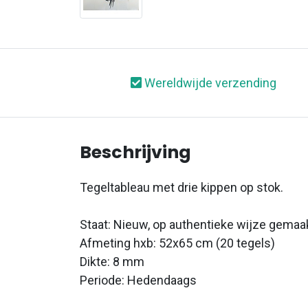
Wereldwijde verzending
Beschrijving
Tegeltableau met drie kippen op stok.
Staat: Nieuw, op authentieke wijze gemaa
Afmeting hxb: 52x65 cm (20 tegels)
Dikte: 8 mm
Periode: Hedendaags