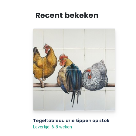
Recent bekeken
Tegeltableau drie kippen op stok
Levertijd: 6-8 weken