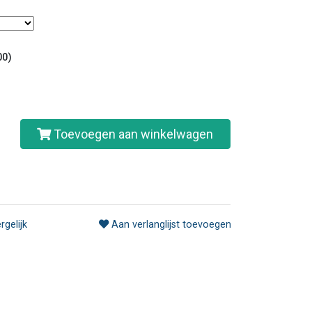
00)
Toevoegen aan winkelwagen
rgelijk
Aan verlanglijst toevoegen