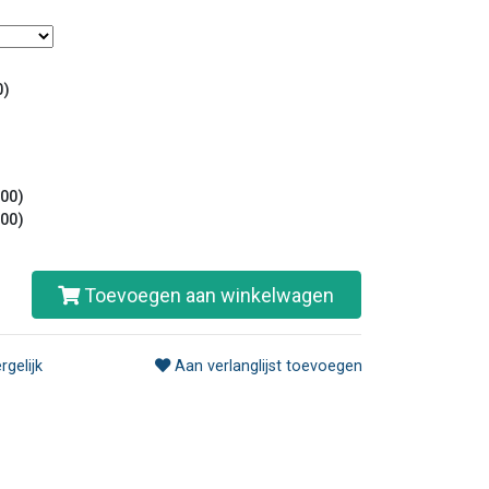
0)
,00)
,00)
Toevoegen aan winkelwagen
rgelijk
Aan verlanglijst toevoegen