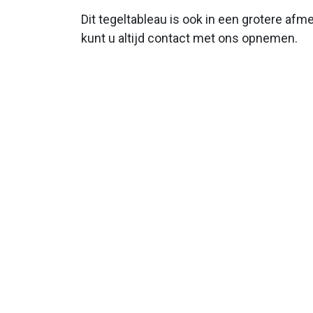
Dit tegeltableau is ook in een grotere afm
kunt u altijd contact met ons opnemen.