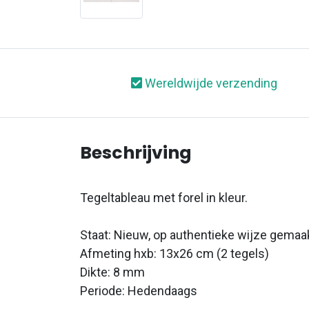
Wereldwijde verzending
Beschrijving
Tegeltableau met forel in kleur.
Staat: Nieuw, op authentieke wijze gemaa
Afmeting hxb: 13x26 cm (2 tegels)
Dikte: 8 mm
Periode: Hedendaags