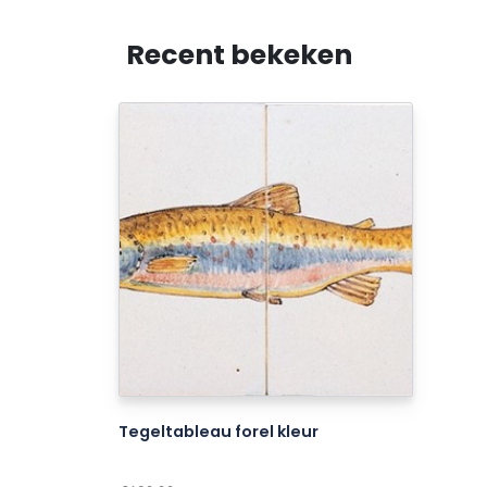
Recent bekeken
Tegeltableau forel kleur