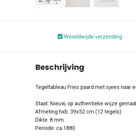
Wereldwijde verzending
Beschrijving
Tegeltableau Fries paard met sjees naar e
Staat: Nieuw, op authentieke wijze gemaa
Afmeting hxb: 39x52 cm (12 tegels)
Dikte: 8 mm
Periode: ca.1880