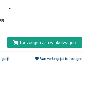
00)
Toevoegen aan winkelwagen
rgelijk
Aan verlanglijst toevoegen