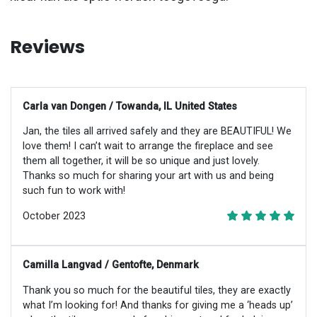
Reviews
Carla van Dongen / Towanda, IL United States
Jan, the tiles all arrived safely and they are BEAUTIFUL! We
love them! I can’t wait to arrange the fireplace and see
them all together, it will be so unique and just lovely.
Thanks so much for sharing your art with us and being
such fun to work with!
October 2023
Camilla Langvad / Gentofte, Denmark
Thank you so much for the beautiful tiles, they are exactly
what I’m looking for! And thanks for giving me a ‘heads up’