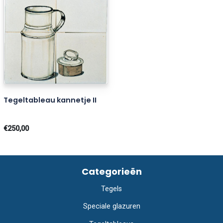
Tegeltableau kannetje II
€250,00
Categorieën
Tegels
Speciale glazuren