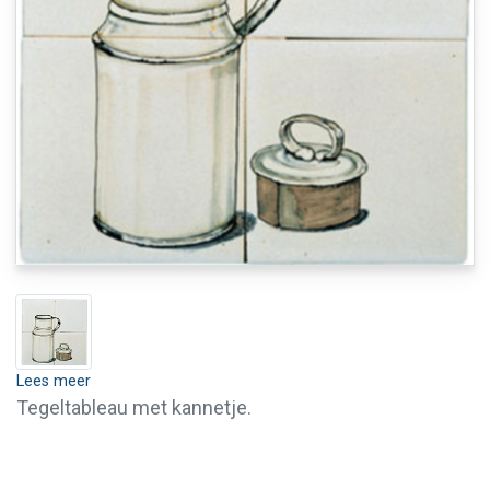
Lees meer
Tegeltableau met kannetje.