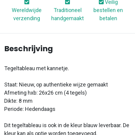
Veilig
Wereldwijde
Traditioneel
bestellen en
verzending
handgemaakt
betalen
Beschrijving
Tegeltableau met kannetje.
Staat: Nieuw, op authentieke wijze gemaakt
Afmeting hxb: 26x26 cm (4 tegels)
Dikte: 8 mm
Periode: Hedendaags
Dit tegeltableau is ook in de kleur blauw leverbaar. De
kleur kan als optie worden toegevoegd.