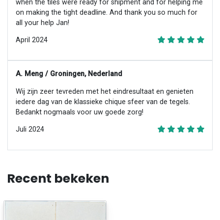
when the tiles were ready for shipment and for helping me
on making the tight deadline. And thank you so much for
all your help Jan!
April 2024
A. Meng / Groningen, Nederland
Wij zijn zeer tevreden met het eindresultaat en genieten
iedere dag van de klassieke chique sfeer van de tegels.
Bedankt nogmaals voor uw goede zorg!
Juli 2024
Recent bekeken