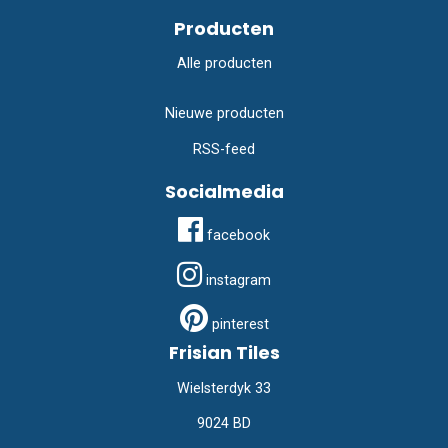
Producten
Alle producten
Nieuwe producten
RSS-feed
Socialmedia
facebook
instagram
pinterest
Frisian Tiles
Wielsterdyk 33
9024 BD