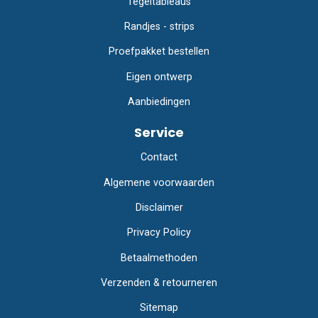
Tegeltableaus
Randjes - strips
Proefpakket bestellen
Eigen ontwerp
Aanbiedingen
Service
Contact
Algemene voorwaarden
Disclaimer
Privacy Policy
Betaalmethoden
Verzenden & retourneren
Sitemap