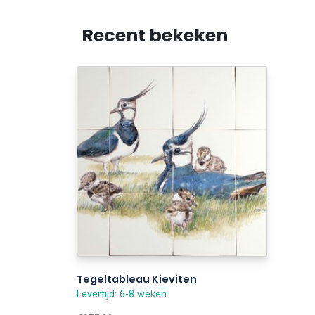
Recent bekeken
Tegeltableau Kieviten
Levertijd: 6-8 weken