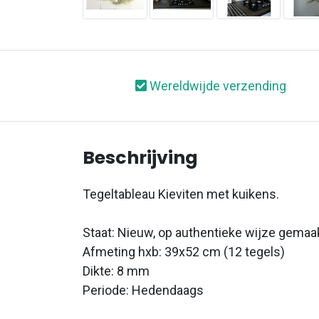
Wereldwijde verzending
Beschrijving
Tegeltableau Kieviten met kuikens.
Staat: Nieuw, op authentieke wijze gemaa
Afmeting hxb: 39x52 cm (12 tegels)
Dikte: 8 mm
Periode: Hedendaags