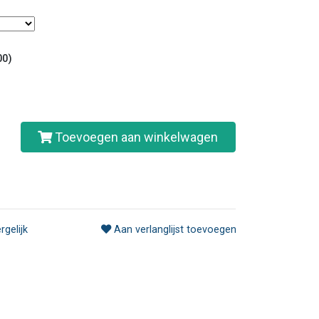
00)
Toevoegen aan winkelwagen
rgelijk
Aan verlanglijst toevoegen