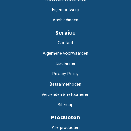
Eigen ontwerp
Aanbiedingen
Service
Contact
Algemene voorwaarden
Disclaimer
Privacy Policy
Betaalmethoden
Verzenden & retourneren
Sitemap
Producten
Alle producten