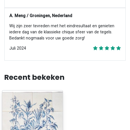
A. Meng / Groningen, Nederland
Wij zijn zeer tevreden met het eindresultaat en genieten
iedere dag van de klassieke chique sfeer van de tegels.
Bedankt nogmaals voor uw goede zorg!
Juli 2024
Recent bekeken