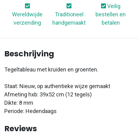
Veilig
Wereldwijde
Traditioneel
bestellen en
verzending
handgemaakt
betalen
Beschrijving
Tegeltableau met kruiden en groenten.
Staat: Nieuw, op authentieke wijze gemaakt
Afmeting hxb: 39x52 cm (12 tegels)
Dikte: 8 mm
Periode: Hedendaags
Reviews