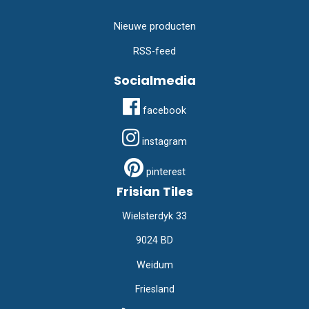
Nieuwe producten
RSS-feed
Socialmedia
facebook
instagram
pinterest
Frisian Tiles
Wielsterdyk 33
9024 BD
Weidum
Friesland