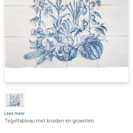
Lees meer
Tegeltableau met kruiden en groenten.