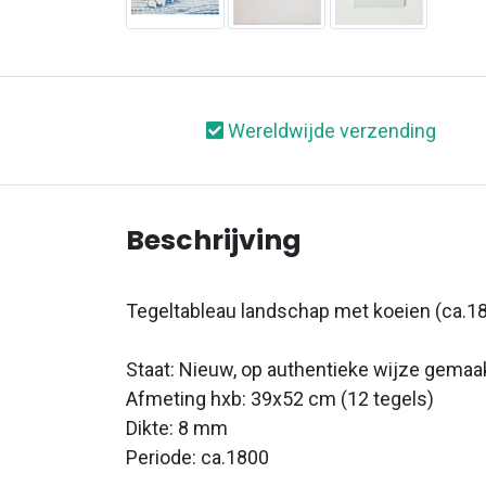
Wereldwijde verzending
Beschrijving
Tegeltableau landschap met koeien (ca.18
Staat: Nieuw, op authentieke wijze gemaa
Afmeting hxb: 39x52 cm (12 tegels)
Dikte: 8 mm
Periode: ca.1800