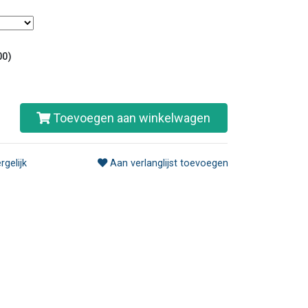
00)
Toevoegen aan winkelwagen
rgelijk
Aan verlanglijst toevoegen