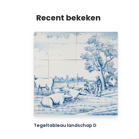
Recent bekeken
Tegeltableau landschap D