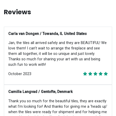
Reviews
Carla van Dongen / Towanda, IL United States
Jan, the tiles all arrived safely and they are BEAUTIFUL! We
love them! I can’t wait to arrange the fireplace and see
them all together, it will be so unique and just lovely.
Thanks so much for sharing your art with us and being
such fun to work with!
October 2023
Camilla Langvad / Gentofte, Denmark
Thank you so much for the beautiful tiles, they are exactly
what I’m looking for! And thanks for giving me a ‘heads up’
when the tiles were ready for shipment and for helping me