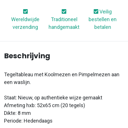
Veilig
Wereldwijde
Traditioneel
bestellen en
verzending
handgemaakt
betalen
Beschrijving
Tegeltableau met Koolmezen en Pimpelmezen aan
een waslijn.
Staat: Nieuw, op authentieke wijze gemaakt
Afmeting hxb: 52x65 cm (20 tegels)
Dikte: 8 mm
Periode: Hedendaags