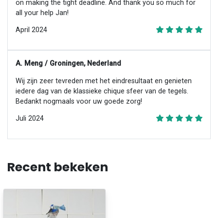
on making the tight deadline. And thank you so much for
all your help Jan!
April 2024
A. Meng / Groningen, Nederland
Wij zijn zeer tevreden met het eindresultaat en genieten
iedere dag van de klassieke chique sfeer van de tegels.
Bedankt nogmaals voor uw goede zorg!
Juli 2024
Recent bekeken