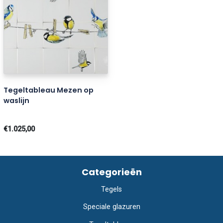
Tegeltableau Mezen op
waslijn
€1.025,00
Categorieën
Tegels
Speciale glazuren