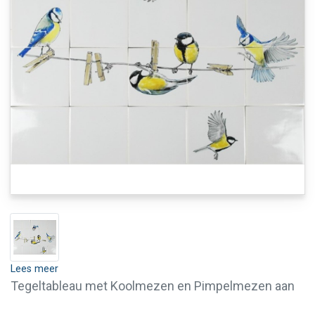
Lees meer
Tegeltableau met Koolmezen en Pimpelmezen aan
een waslijn.