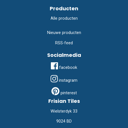
Producten
Alle producten
Nieuwe producten
RSS-feed
Socialmedia
facebook
instagram
pinterest
Frisian Tiles
Wielsterdyk 33
9024 BD