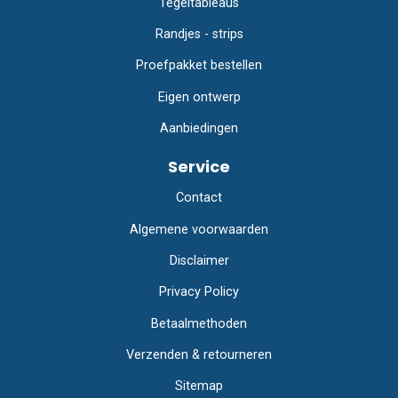
Tegeltableaus
Randjes - strips
Proefpakket bestellen
Eigen ontwerp
Aanbiedingen
Service
Contact
Algemene voorwaarden
Disclaimer
Privacy Policy
Betaalmethoden
Verzenden & retourneren
Sitemap