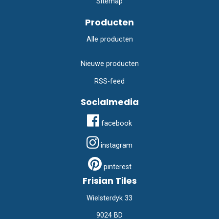
Sitemap
Producten
Alle producten
Nieuwe producten
RSS-feed
Socialmedia
facebook
instagram
pinterest
Frisian Tiles
Wielsterdyk 33
9024 BD