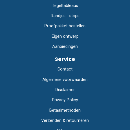
Tegeltableaus
Randjes - strips
Proefpakket bestellen
Eigen ontwerp
Aanbiedingen
Service
Contact
Algemene voorwaarden
Disclaimer
Privacy Policy
Betaalmethoden
Verzenden & retourneren