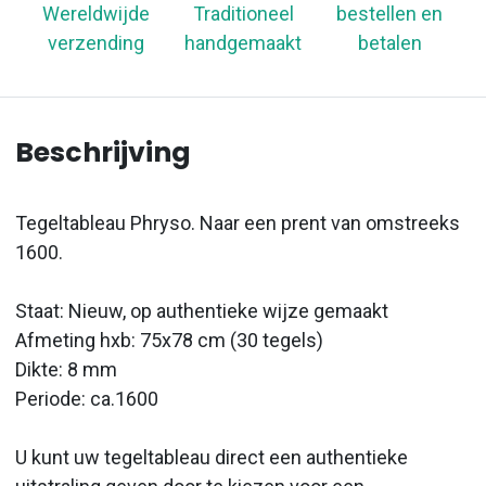
Wereldwijde
Traditioneel
bestellen en
verzending
handgemaakt
betalen
Beschrijving
Tegeltableau Phryso. Naar een prent van omstreeks
1600.
Staat: Nieuw, op authentieke wijze gemaakt
Afmeting hxb: 75x78 cm (30 tegels)
Dikte: 8 mm
Periode: ca.1600
U kunt uw tegeltableau direct een authentieke