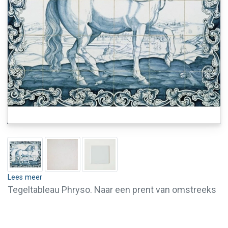
Lees meer
Tegeltableau Phryso. Naar een prent van omstreeks
1600.