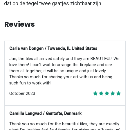
dat op de tegel twee gaatjes zichtbaar zijn.
Reviews
Carla van Dongen / Towanda, IL United States
Jan, the tiles all arrived safely and they are BEAUTIFUL! We
love them! I can’t wait to arrange the fireplace and see
them all together, it will be so unique and just lovely.
Thanks so much for sharing your art with us and being
such fun to work with!
October 2023
Camilla Langvad / Gentofte, Denmark
Thank you so much for the beautiful tiles, they are exactly