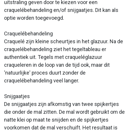
uitstraling geven door te kiezen voor een
craquelébehandeling en/of snijgaatjes. Dit kan als
optie worden toegevoegd.
Craquelébehandeling
Craquelé zijn kleine scheurtjes in het glazuur. Na de
craquelébehandeling ziet het tegeltableau er
authentiek uit. Tegels met craqueléglazuur
craqueleren in de loop van de tijd ook, maar dit
'natuurlijke' proces duurt zonder de
craquelébehandeling veel langer.
Snijgaatjes
De snijgaatjes zijn afkomstig van twee spijkertjes
die onder de mal zitten. De mal wordt gebruikt om de
natte klei op maat te snijden en de spijkertjes
voorkomen dat de mal verschuift. Het resultaat is