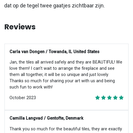
dat op de tegel twee gaatjes zichtbaar zijn.
Reviews
Carla van Dongen / Towanda, IL United States
Jan, the tiles all arrived safely and they are BEAUTIFUL! We
love them! I can’t wait to arrange the fireplace and see
them all together, it will be so unique and just lovely.
Thanks so much for sharing your art with us and being
such fun to work with!
October 2023
Camilla Langvad / Gentofte, Denmark
Thank you so much for the beautiful tiles, they are exactly