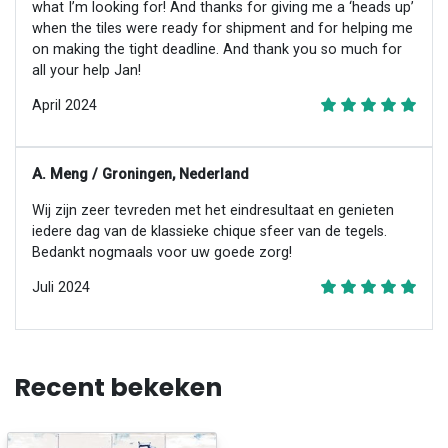
what I’m looking for! And thanks for giving me a ‘heads up’
when the tiles were ready for shipment and for helping me
on making the tight deadline. And thank you so much for
all your help Jan!
April 2024
A. Meng / Groningen, Nederland
Wij zijn zeer tevreden met het eindresultaat en genieten
iedere dag van de klassieke chique sfeer van de tegels.
Bedankt nogmaals voor uw goede zorg!
Juli 2024
Recent bekeken