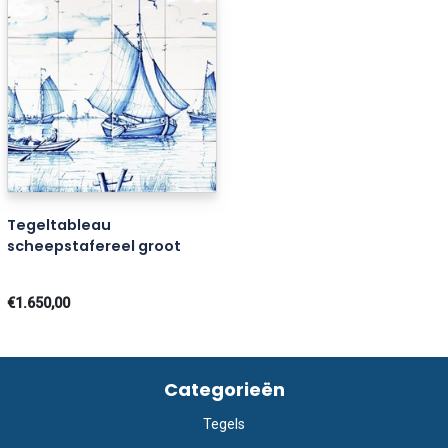
Tegeltableau
scheepstafereel groot
€1.650,00
Categorieën
Tegels