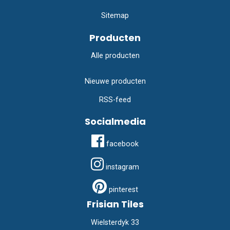
Sitemap
Producten
Alle producten
Nieuwe producten
RSS-feed
Socialmedia
facebook
instagram
pinterest
Frisian Tiles
Wielsterdyk 33