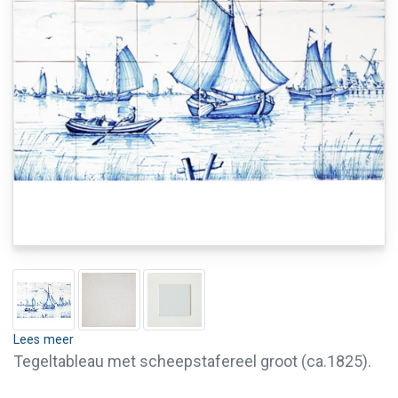
Lees meer
Tegeltableau met scheepstafereel groot (ca.1825).