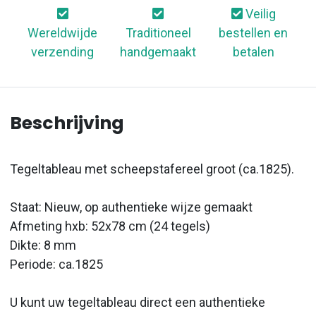
Veilig
Wereldwijde
Traditioneel
bestellen en
verzending
handgemaakt
betalen
Beschrijving
Tegeltableau met scheepstafereel groot (ca.1825).
Staat: Nieuw, op authentieke wijze gemaakt
Afmeting hxb: 52x78 cm (24 tegels)
Dikte: 8 mm
Periode: ca.1825
U kunt uw tegeltableau direct een authentieke