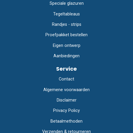
Speciale glazuren
Tegeltableaus
Randjes - strips
Proefpakket bestellen
Eigen ontwerp
Aanbiedingen
Service
Contact
Algemene voorwaarden
Disclaimer
Privacy Policy
Betaalmethoden
Verzenden & retourneren