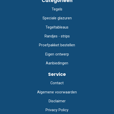
Categorieën
Tegels
Speciale glazuren
Tegeltableaus
Randjes - strips
Proefpakket bestellen
Eigen ontwerp
Aanbiedingen
Service
Contact
Algemene voorwaarden
Disclaimer
Privacy Policy