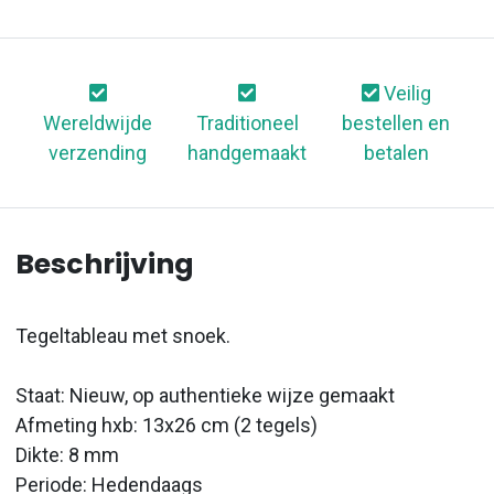
Veilig
Wereldwijde
Traditioneel
bestellen en
verzending
handgemaakt
betalen
Beschrijving
Tegeltableau met snoek.
Staat: Nieuw, op authentieke wijze gemaakt
Afmeting hxb: 13x26 cm (2 tegels)
Dikte: 8 mm
Periode: Hedendaags