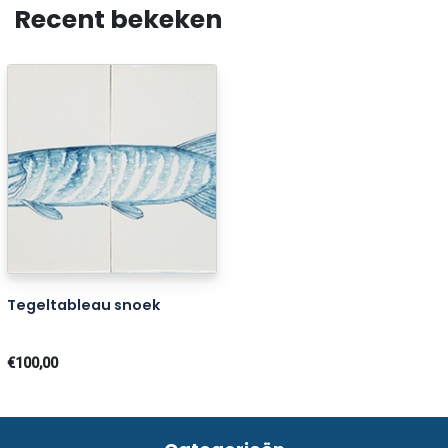
Recent bekeken
Tegeltableau snoek
€100,00