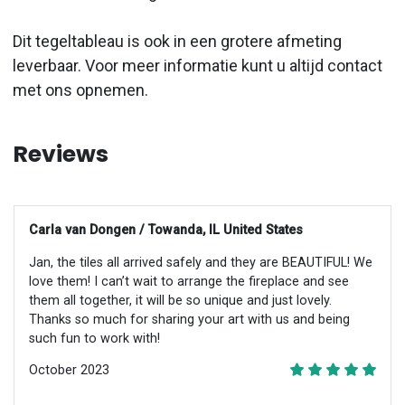
Dit tegeltableau is ook in een grotere afmeting
leverbaar. Voor meer informatie kunt u altijd contact
met ons opnemen.
Reviews
Carla van Dongen / Towanda, IL United States
Jan, the tiles all arrived safely and they are BEAUTIFUL! We
love them! I can’t wait to arrange the fireplace and see
them all together, it will be so unique and just lovely.
Thanks so much for sharing your art with us and being
such fun to work with!
October 2023