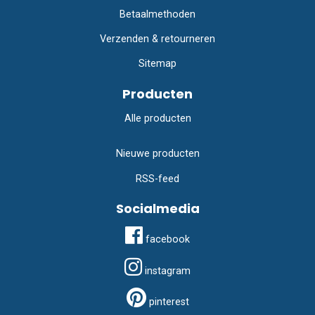
Betaalmethoden
Verzenden & retourneren
Sitemap
Producten
Alle producten
Nieuwe producten
RSS-feed
Socialmedia
facebook
instagram
pinterest