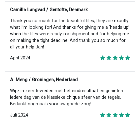
Camilla Langvad / Gentofte, Denmark
Thank you so much for the beautiful tiles, they are exactly
what I’m looking for! And thanks for giving me a ‘heads up’
when the tiles were ready for shipment and for helping me
on making the tight deadline. And thank you so much for
all your help Jan!
April 2024
A. Meng / Groningen, Nederland
Wij zijn zeer tevreden met het eindresultaat en genieten
iedere dag van de klassieke chique sfeer van de tegels.
Bedankt nogmaals voor uw goede zorg!
Juli 2024