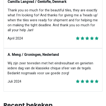
Camilla Langvad / Gentofte, Denmark
Thank you so much for the beautiful tiles, they are exactly
what I’m looking for! And thanks for giving me a ‘heads up’
when the tiles were ready for shipment and for helping me
on making the tight deadline. And thank you so much for
all your help Jan!
April 2024
A. Meng / Groningen, Nederland
Wij zijn zeer tevreden met het eindresultaat en genieten
iedere dag van de klassieke chique sfeer van de tegels.
Bedankt nogmaals voor uw goede zorg!
Juli 2024
Recent bekeken