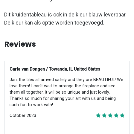
Dit kruidentableau is ook in de kleur blauw leverbaar.
De kleur kan als optie worden toegevoegd.
Reviews
Carla van Dongen / Towanda, IL United States
Jan, the tiles all arrived safely and they are BEAUTIFUL! We
love them! I can’t wait to arrange the fireplace and see
them all together, it will be so unique and just lovely.
Thanks so much for sharing your art with us and being
such fun to work with!
October 2023