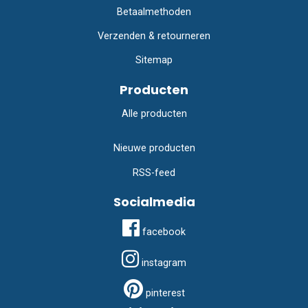
Betaalmethoden
Verzenden & retourneren
Sitemap
Producten
Alle producten
Nieuwe producten
RSS-feed
Socialmedia
facebook
instagram
pinterest