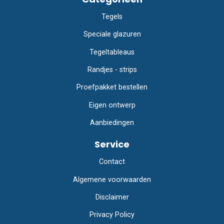
Tegels
Speciale glazuren
Tegeltableaus
Randjes - strips
Proefpakket bestellen
Eigen ontwerp
Aanbiedingen
Service
Contact
Algemene voorwaarden
Disclaimer
Privacy Policy