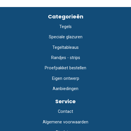
Categorieën
Tegels
Speciale glazuren
Tegeltableaus
Randjes - strips
Proefpakket bestellen
Eigen ontwerp
Aanbiedingen
Service
Contact
Algemene voorwaarden