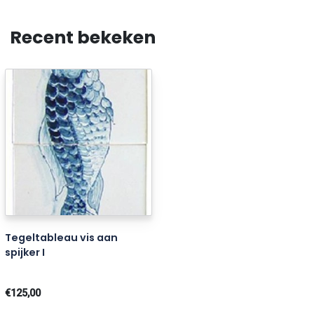
Recent bekeken
Tegeltableau vis aan
spijker I
€125,00