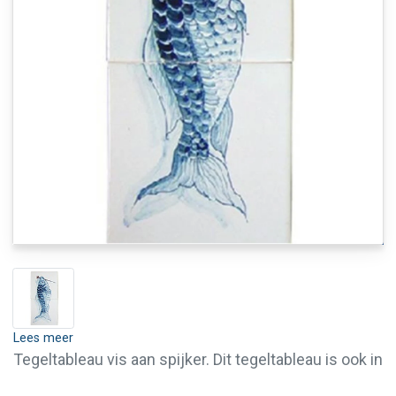
Lees meer
Tegeltableau vis aan spijker. Dit tegeltableau is ook in
een grotere afmeting leverbaar. Voor meer