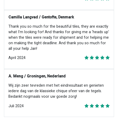
Camilla Langvad / Gentofte, Denmark
Thank you so much for the beautiful tiles, they are exactly
what I’m looking for! And thanks for giving me a ‘heads up’
when the tiles were ready for shipment and for helping me
on making the tight deadline. And thank you so much for
all your help Jan!
April 2024
A. Meng / Groningen, Nederland
Wij zijn zeer tevreden met het eindresultaat en genieten
iedere dag van de klassieke chique sfeer van de tegels.
Bedankt nogmaals voor uw goede zorg!
Juli 2024