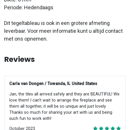
Periode: Hedendaags
Dit tegeltableau is ook in een grotere afmeting
leverbaar. Voor meer informatie kunt u altijd contact
met ons opnemen.
Reviews
Carla van Dongen / Towanda, IL United States
Jan, the tiles all arrived safely and they are BEAUTIFUL! We
love them! I can’t wait to arrange the fireplace and see
them all together, it will be so unique and just lovely.
Thanks so much for sharing your art with us and being
such fun to work with!
October 2023