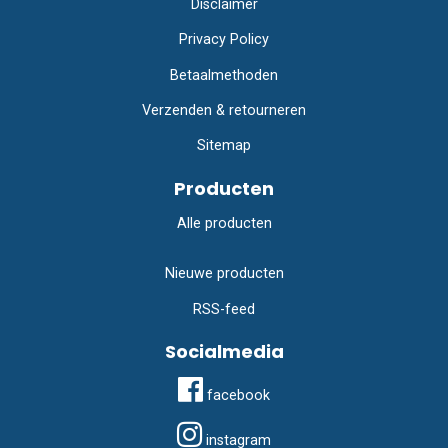
Disclaimer
Privacy Policy
Betaalmethoden
Verzenden & retourneren
Sitemap
Producten
Alle producten
Nieuwe producten
RSS-feed
Socialmedia
facebook
instagram