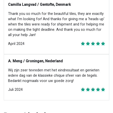
Camilla Langvad / Gentofte, Denmark
Thank you so much for the beautiful tiles, they are exactly
what I’m looking for! And thanks for giving me a ‘heads up’
when the tiles were ready for shipment and for helping me
on making the tight deadline. And thank you so much for
all your help Jan!
April 2024
A. Meng / Groningen, Nederland
Wij zijn zeer tevreden met het eindresultaat en genieten
iedere dag van de klassieke chique sfeer van de tegels.
Bedankt nogmaals voor uw goede zorg!
Juli 2024