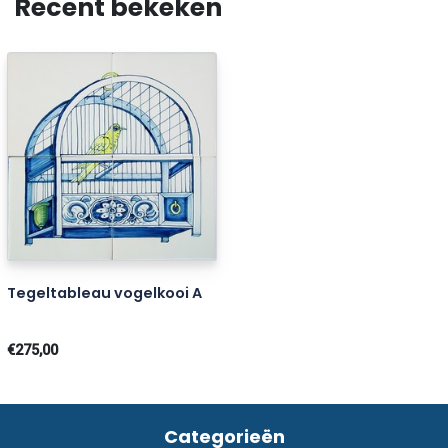
Recent bekeken
Tegeltableau vogelkooi A
€275,00
Categorieën