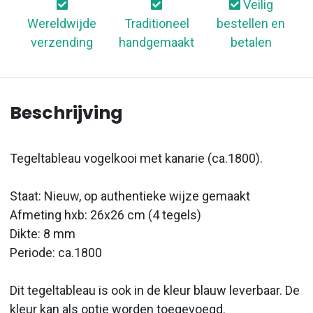
Veilig
Wereldwijde
Traditioneel
bestellen en
verzending
handgemaakt
betalen
Beschrijving
Tegeltableau vogelkooi met kanarie (ca.1800).
Staat: Nieuw, op authentieke wijze gemaakt
Afmeting hxb: 26x26 cm (4 tegels)
Dikte: 8 mm
Periode: ca.1800
Dit tegeltableau is ook in de kleur blauw leverbaar. De
kleur kan als optie worden toegevoegd.