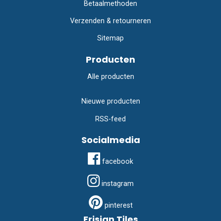
Betaalmethoden
Verzenden & retourneren
Sitemap
Producten
Alle producten
Nieuwe producten
RSS-feed
Socialmedia
facebook
instagram
pinterest
Frisian Tiles