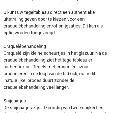
U kunt uw tegeltableau direct een authentieke
uitstraling geven door te kiezen voor een
craquelébehandeling en/of snijgaatjes. Dit kan als
optie worden toegevoegd.
Craquelébehandeling
Craquelé zijn kleine scheurtjes in het glazuur. Na de
craquelébehandeling ziet het tegeltableau er
authentiek uit. Tegels met craqueléglazuur
craqueleren in de loop van de tijd ook, maar dit
'natuurlijke' proces duurt zonder de
craquelébehandeling veel langer.
Snijgaatjes
De snijgaatjes zijn afkomstig van twee spijkertjes