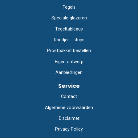
Tegels
Speciale glazuren
Tegeltableaus
Randjes - strips
Proefpakket bestellen
Eigen ontwerp
Aanbiedingen
Service
Contact
Algemene voorwaarden
Disclaimer
Privacy Policy