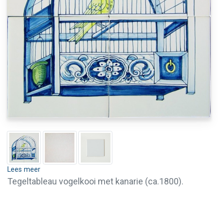
Lees meer
Tegeltableau vogelkooi met kanarie (ca.1800).