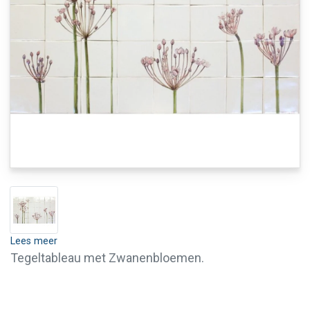
Lees meer
Tegeltableau met Zwanenbloemen.