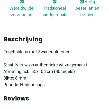
Veilig
Wereldwijde
Traditioneel
bestellen en
verzending
handgemaakt
betalen
Beschrijving
Tegeltableau met Zwanenbloemen.
Staat: Nieuw, op authentieke wijze gemaakt
Afmeting hxb: 65x104 cm (40 tegels)
Dikte: 8 mm
Periode: Hedendaags
Reviews