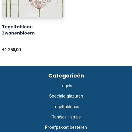
Tegeltableau
Zwanenbloem
€1.250,00
Categorieën
Tegels
Speciale glazuren
Tegeltableaus
Randjes - strips
Proefpakket bestellen