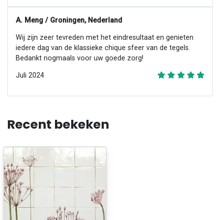
A. Meng / Groningen, Nederland
Wij zijn zeer tevreden met het eindresultaat en genieten
iedere dag van de klassieke chique sfeer van de tegels.
Bedankt nogmaals voor uw goede zorg!
Juli 2024
Recent bekeken