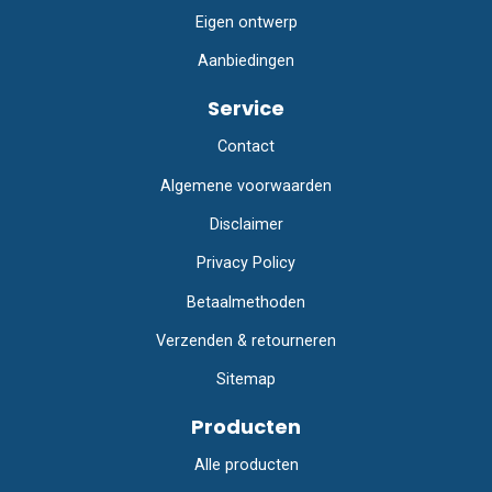
Eigen ontwerp
Aanbiedingen
Service
Contact
Algemene voorwaarden
Disclaimer
Privacy Policy
Betaalmethoden
Verzenden & retourneren
Sitemap
Producten
Alle producten