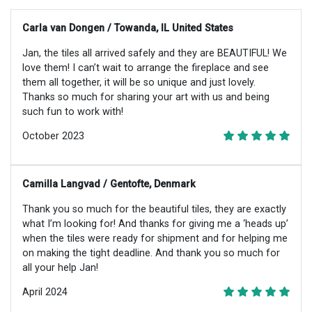
Carla van Dongen / Towanda, IL United States
Jan, the tiles all arrived safely and they are BEAUTIFUL! We
love them! I can’t wait to arrange the fireplace and see
them all together, it will be so unique and just lovely.
Thanks so much for sharing your art with us and being
such fun to work with!
October 2023
Camilla Langvad / Gentofte, Denmark
Thank you so much for the beautiful tiles, they are exactly
what I’m looking for! And thanks for giving me a ‘heads up’
when the tiles were ready for shipment and for helping me
on making the tight deadline. And thank you so much for
all your help Jan!
April 2024