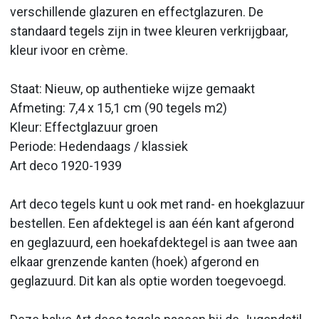
verschillende glazuren en effectglazuren. De
standaard tegels zijn in twee kleuren verkrijgbaar,
kleur ivoor en crème.
Staat: Nieuw, op authentieke wijze gemaakt
Afmeting: 7,4 x 15,1 cm (90 tegels m2)
Kleur: Effectglazuur groen
Periode: Hedendaags / klassiek
Art deco 1920-1939
Art deco tegels kunt u ook met rand- en hoekglazuur
bestellen. Een afdektegel is aan één kant afgerond
en geglazuurd, een hoekafdektegel is aan twee aan
elkaar grenzende kanten (hoek) afgerond en
geglazuurd. Dit kan als optie worden toegevoegd.