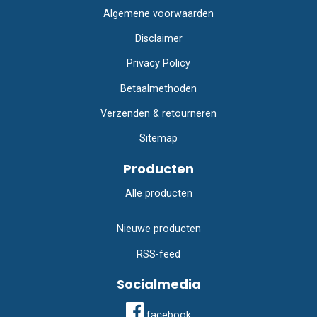
Algemene voorwaarden
Disclaimer
Privacy Policy
Betaalmethoden
Verzenden & retourneren
Sitemap
Producten
Alle producten
Nieuwe producten
RSS-feed
Socialmedia
facebook