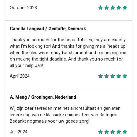
October 2023
Camilla Langvad / Gentofte, Denmark
Thank you so much for the beautiful tiles, they are exactly
what I’m looking for! And thanks for giving me a ‘heads up’
when the tiles were ready for shipment and for helping me
on making the tight deadline. And thank you so much for
all your help Jan!
April 2024
A. Meng / Groningen, Nederland
Wij zijn zeer tevreden met het eindresultaat en genieten
iedere dag van de klassieke chique sfeer van de tegels.
Bedankt nogmaals voor uw goede zorg!
Juli 2024