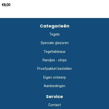
€8,00
Categorieën
Tegels
Speciale glazuren
Tegeltableaus
Randjes - strips
Proefpakket bestellen
Eigen ontwerp
Aanbiedingen
Service
Contact