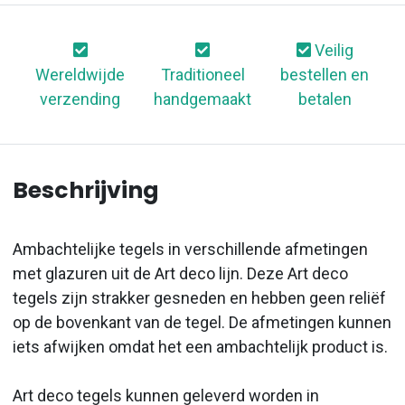
Veilig
Wereldwijde
Traditioneel
bestellen en
verzending
handgemaakt
betalen
Beschrijving
Ambachtelijke tegels in verschillende afmetingen
met glazuren uit de Art deco lijn. Deze Art deco
tegels zijn strakker gesneden en hebben geen reliëf
op de bovenkant van de tegel. De afmetingen kunnen
iets afwijken omdat het een ambachtelijk product is.
Art deco tegels kunnen geleverd worden in