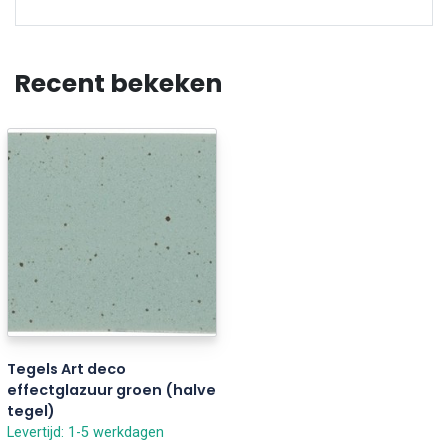
Recent bekeken
Tegels Art deco
effectglazuur groen (halve
tegel)
Levertijd: 1-5 werkdagen