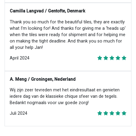
Camilla Langvad / Gentofte, Denmark
Thank you so much for the beautiful tiles, they are exactly
what I’m looking for! And thanks for giving me a ‘heads up’
when the tiles were ready for shipment and for helping me
on making the tight deadline. And thank you so much for
all your help Jan!
April 2024
A. Meng / Groningen, Nederland
Wij zijn zeer tevreden met het eindresultaat en genieten
iedere dag van de klassieke chique sfeer van de tegels.
Bedankt nogmaals voor uw goede zorg!
Juli 2024