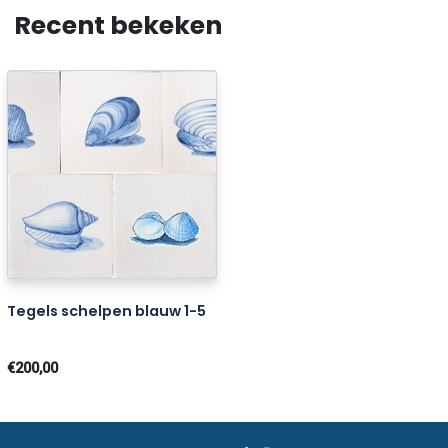
Recent bekeken
Tegels schelpen blauw 1-5
€200,00