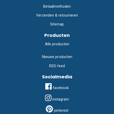
Betaalmethoden
Verzenden & retourneren
Sitemap
Producten
Alle producten
Nieuwe producten
RSS-feed
Socialmedia
facebook
instagram
pinterest