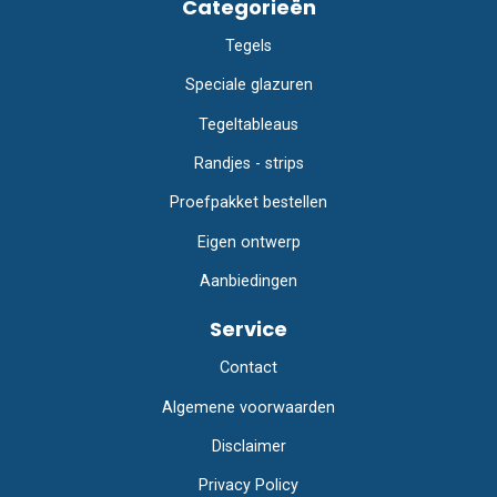
Categorieën
Tegels
Speciale glazuren
Tegeltableaus
Randjes - strips
Proefpakket bestellen
Eigen ontwerp
Aanbiedingen
Service
Contact
Algemene voorwaarden
Disclaimer
Privacy Policy