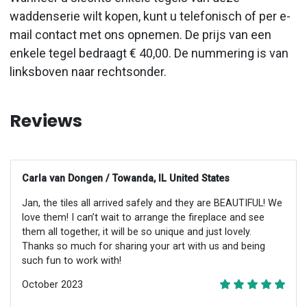
waddenserie wilt kopen, kunt u telefonisch of per e-
mail contact met ons opnemen. De prijs van een
enkele tegel bedraagt € 40,00. De nummering is van
linksboven naar rechtsonder.
Reviews
Carla van Dongen / Towanda, IL United States
Jan, the tiles all arrived safely and they are BEAUTIFUL! We
love them! I can’t wait to arrange the fireplace and see
them all together, it will be so unique and just lovely.
Thanks so much for sharing your art with us and being
such fun to work with!
October 2023