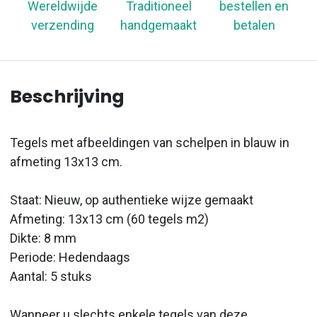
Wereldwijde
Traditioneel
bestellen en
verzending
handgemaakt
betalen
Beschrijving
Tegels met afbeeldingen van schelpen in blauw in
afmeting 13x13 cm.
Staat: Nieuw, op authentieke wijze gemaakt
Afmeting: 13x13 cm (60 tegels m2)
Dikte: 8 mm
Periode: Hedendaags
Aantal: 5 stuks
Wanneer u slechts enkele tegels van deze