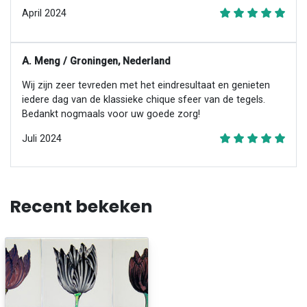
April 2024
A. Meng / Groningen, Nederland
Wij zijn zeer tevreden met het eindresultaat en genieten
iedere dag van de klassieke chique sfeer van de tegels.
Bedankt nogmaals voor uw goede zorg!
Juli 2024
Recent bekeken