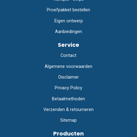
Proefpakket bestellen
Eigen ontwerp
Aanbiedingen
Service
Contact
Algemene voorwaarden
Disclaimer
Privacy Policy
Betaalmethoden
Verzenden & retourneren
Sitemap
Producten