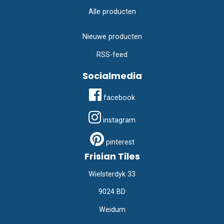
Alle producten
Nieuwe producten
RSS-feed
Socialmedia
facebook
instagram
pinterest
Frisian Tiles
Wielsterdyk 33
9024 BD
Weidum