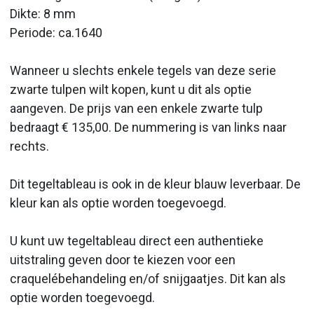
Dikte: 8 mm
Periode: ca.1640
Wanneer u slechts enkele tegels van deze serie
zwarte tulpen wilt kopen, kunt u dit als optie
aangeven. De prijs van een enkele zwarte tulp
bedraagt € 135,00. De nummering is van links naar
rechts.
Dit tegeltableau is ook in de kleur blauw leverbaar. De
kleur kan als optie worden toegevoegd.
U kunt uw tegeltableau direct een authentieke
uitstraling geven door te kiezen voor een
craquelébehandeling en/of snijgaatjes. Dit kan als
optie worden toegevoegd.