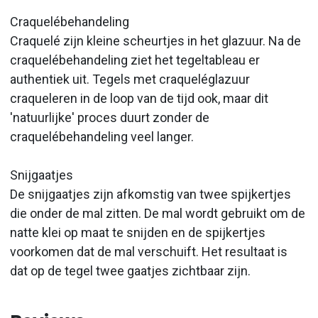
Craquelébehandeling
Craquelé zijn kleine scheurtjes in het glazuur. Na de
craquelébehandeling ziet het tegeltableau er
authentiek uit. Tegels met craqueléglazuur
craqueleren in de loop van de tijd ook, maar dit
'natuurlijke' proces duurt zonder de
craquelébehandeling veel langer.
Snijgaatjes
De snijgaatjes zijn afkomstig van twee spijkertjes
die onder de mal zitten. De mal wordt gebruikt om de
natte klei op maat te snijden en de spijkertjes
voorkomen dat de mal verschuift. Het resultaat is
dat op de tegel twee gaatjes zichtbaar zijn.