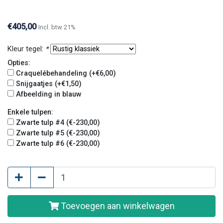
€405,00
Incl. btw 21%
Kleur tegel:
*
Opties:
Craquelébehandeling (+€6,00)
Snijgaatjes (+€1,50)
Afbeelding in blauw
Enkele tulpen:
Zwarte tulp #4 (€-230,00)
Zwarte tulp #5 (€-230,00)
Zwarte tulp #6 (€-230,00)
Toevoegen aan winkelwagen