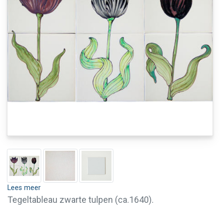
Lees meer
Tegeltableau zwarte tulpen (ca.1640).