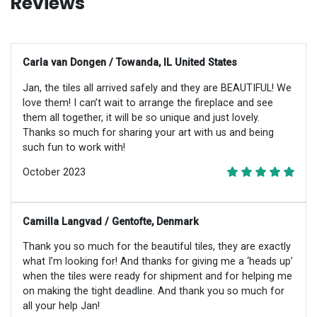
Reviews
Carla van Dongen / Towanda, IL United States
Jan, the tiles all arrived safely and they are BEAUTIFUL! We
love them! I can’t wait to arrange the fireplace and see
them all together, it will be so unique and just lovely.
Thanks so much for sharing your art with us and being
such fun to work with!
October 2023
Camilla Langvad / Gentofte, Denmark
Thank you so much for the beautiful tiles, they are exactly
what I’m looking for! And thanks for giving me a ‘heads up’
when the tiles were ready for shipment and for helping me
on making the tight deadline. And thank you so much for
all your help Jan!