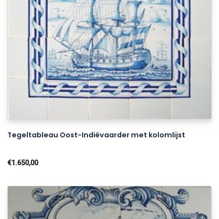
Tegeltableau Oost-Indiëvaarder met kolomlijst
€1.650,00