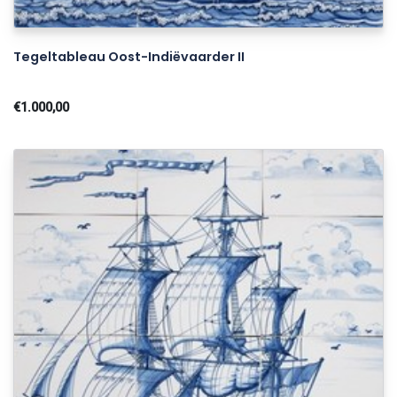
Tegeltableau Oost-Indiëvaarder II
€1.000,00