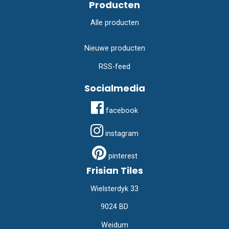
Producten
Alle producten
Nieuwe producten
RSS-feed
Socialmedia
facebook
instagram
pinterest
Frisian Tiles
Wielsterdyk 33
9024 BD
Weidum