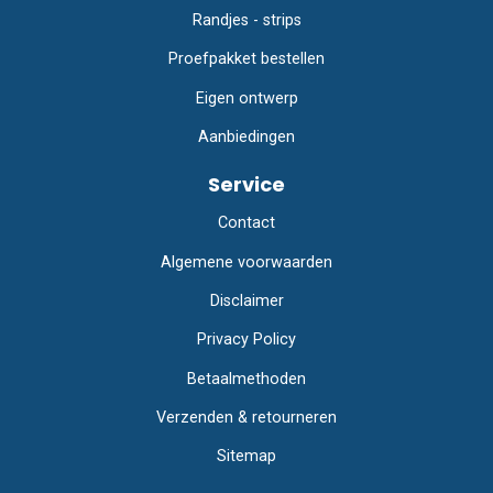
Randjes - strips
Proefpakket bestellen
Eigen ontwerp
Aanbiedingen
Service
Contact
Algemene voorwaarden
Disclaimer
Privacy Policy
Betaalmethoden
Verzenden & retourneren
Sitemap