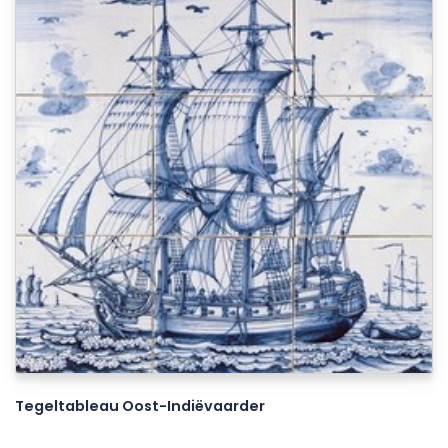
Tegeltableau Oost-Indiëvaarder