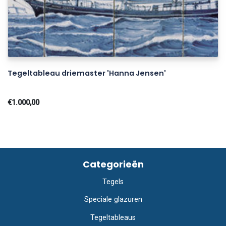
Tegeltableau driemaster 'Hanna Jensen'
€1.000,00
Categorieën
Tegels
Speciale glazuren
Tegeltableaus