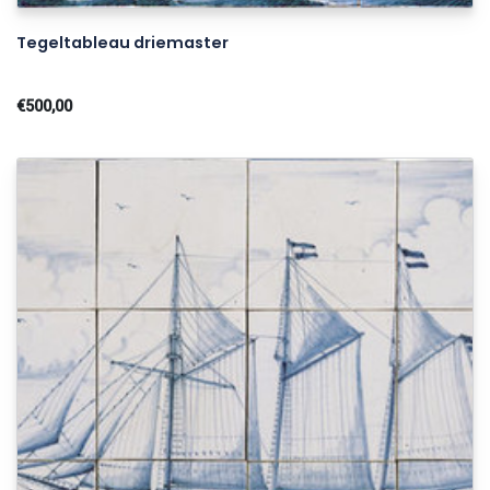
Tegeltableau driemaster
€500,00