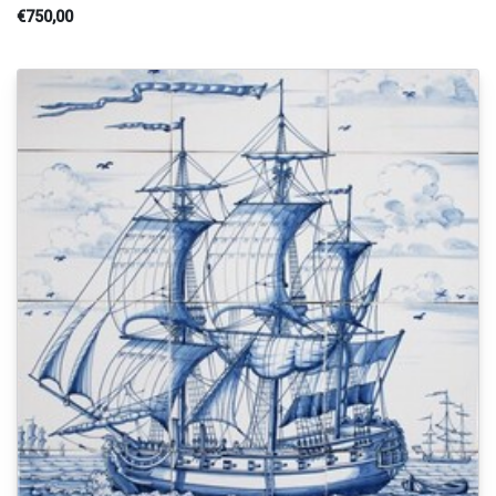
€750,00