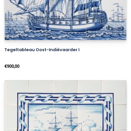
Tegeltableau Oost-Indiëvaarder I
€900,00