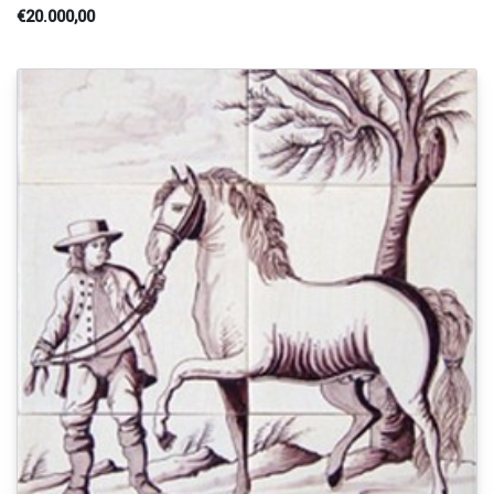
€20.000,00