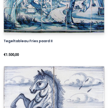
Tegeltableau Fries paard II
€1.500,00