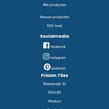
Alle producten
Nieuwe producten
RSS-feed
Socialmedia
facebook
instagram
pinterest
Frisian Tiles
Wielsterdyk 33
9024 BD
Weidum