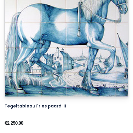
Tegeltableau Fries paard III
€2.250,00