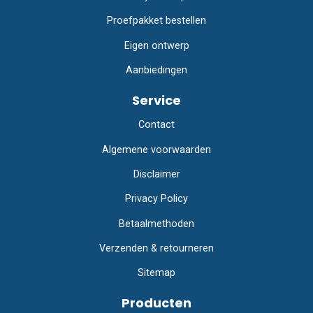
Proefpakket bestellen
Eigen ontwerp
Aanbiedingen
Service
Contact
Algemene voorwaarden
Disclaimer
Privacy Policy
Betaalmethoden
Verzenden & retourneren
Sitemap
Producten